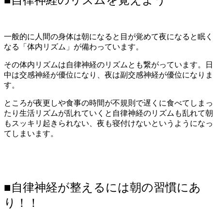
■自律神経のリズムを覚えよう
一般的に人間の身体は朝になると目が覚めて夜になると眠く
なる「体内リズム」が備わっています。
その体内リズムは自律神経のリズムとも繋がっています。日
中は交感神経が優位になり、夜は副交感神経が優位になりま
す。
ところが夜更しや食事の時間が不規則で遅くに食べてしまっ
たり生活リズムが乱れていくと自律神経のリズムも乱れて朝
もスッキリ起きられない、夜も寝付けないというようになっ
てしまいます。
■自律神経が整えるには朝の習慣にあ
り！！