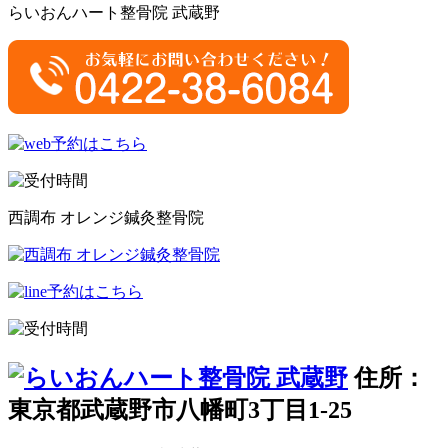
らいおんハート整骨院 武蔵野
西調布 オレンジ鍼灸整骨院
住所：
東京都武蔵野市八幡町3丁目1-25