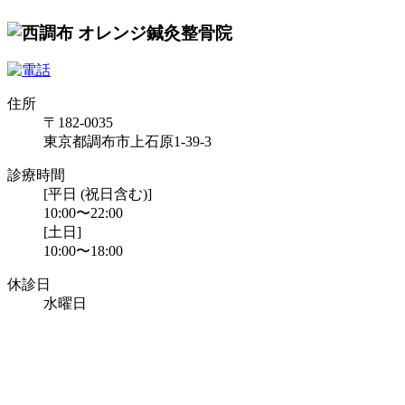
住所
〒182-0035
東京都調布市上石原1-39-3
診療時間
[平日 (祝日含む)]
10:00〜22:00
[土日]
10:00〜18:00
休診日
水曜日