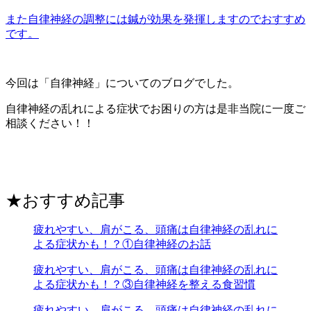
また自律神経の調整には鍼が効果を発揮しますのでおすすめ
です。
今回は「自律神経」についてのブログでした。
自律神経の乱れによる症状でお困りの方は是非当院に一度ご
相談ください！！
★おすすめ記事
疲れやすい、肩がこる、頭痛は自律神経の乱れに
よる症状かも！？①自律神経のお話
疲れやすい、肩がこる、頭痛は自律神経の乱れに
よる症状かも！？③自律神経を整える食習慣
疲れやすい、肩がこる、頭痛は自律神経の乱れに