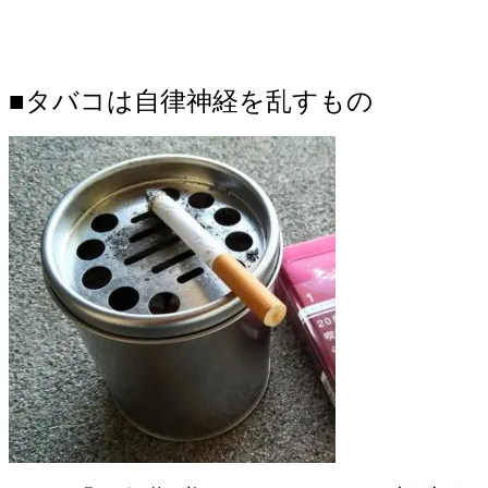
■タバコは自律神経を乱すもの