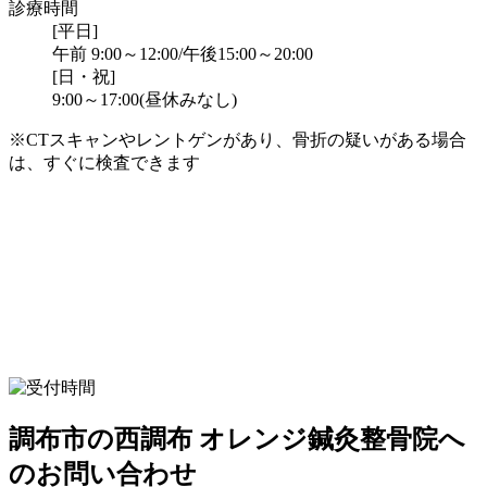
診療時間
[平日]
午前 9:00～12:00/午後15:00～20:00
[日・祝]
9:00～17:00(昼休みなし)
※CTスキャンやレントゲンがあり、骨折の疑いがある場合
は、すぐに検査できます
調布市の西調布 オレンジ鍼灸整骨院へ
のお問い合わせ