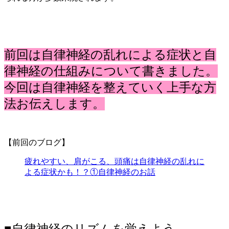
前回は自律神経の乱れによる症状と自
律神経の仕組みについて書きました。
今回は自律神経を整えていく上手な方
法お伝えします。
【前回のブログ】
疲れやすい、肩がこる、頭痛は自律神経の乱れに
よる症状かも！？①自律神経のお話