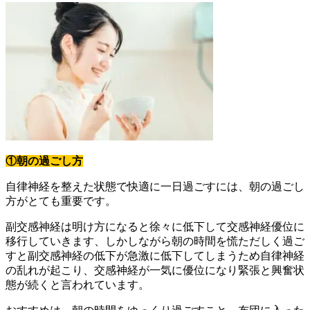
①朝の過ごし方
自律神経を整えた状態で快適に一日過ごすには、朝の過ごし
方がとても重要です。
副交感神経は明け方になると徐々に低下して交感神経優位に
移行していきます、しかしながら朝の時間を慌ただしく過ご
すと副交感神経の低下が急激に低下してしまうため自律神経
の乱れが起こり、交感神経が一気に優位になり緊張と興奮状
態が続くと言われています。