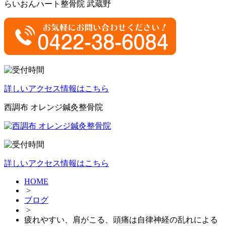
らいおんハート整骨院 武蔵野
詳しいアクセス情報はこちら
西調布 オレンジ鍼灸整骨院
詳しいアクセス情報はこちら
HOME
>
ブログ
>
疲れやすい、肩がこる、頭痛は自律神経の乱れによる