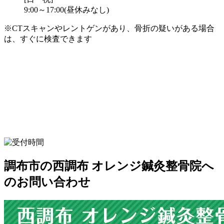
9:00～17:00(昼休みなし)
※CTスキャンやレントゲンがあり、骨折の疑いがある場合
は、すぐに検査できます
調布市の西調布 オレンジ鍼灸整骨院へ
のお問い合わせ