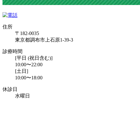
住所
〒182-0035
東京都調布市上石原1-39-3
診療時間
[平日 (祝日含む)]
10:00〜22:00
[土日]
10:00〜18:00
休診日
水曜日