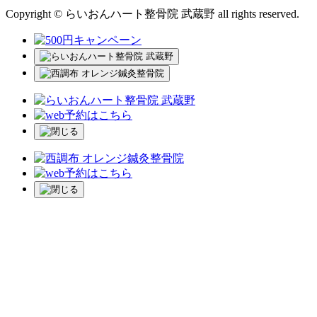
Copyright © らいおんハート整骨院 武蔵野 all rights reserved.