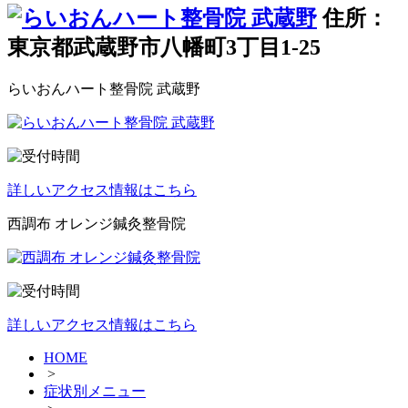
住所：
東京都武蔵野市八幡町3丁目1-25
らいおんハート整骨院 武蔵野
詳しいアクセス情報はこちら
西調布 オレンジ鍼灸整骨院
詳しいアクセス情報はこちら
HOME
>
症状別メニュー