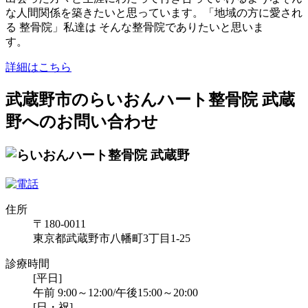
な人間関係を築きたいと思っています。「地域の方に愛され
る 整骨院」私達は そんな整骨院でありたいと思いま
す。
詳細はこちら
武蔵野市のらいおんハート整骨院 武蔵
野へのお問い合わせ
住所
〒180-0011
東京都武蔵野市八幡町3丁目1-25
診療時間
[平日]
午前 9:00～12:00/午後15:00～20:00
[日・祝]