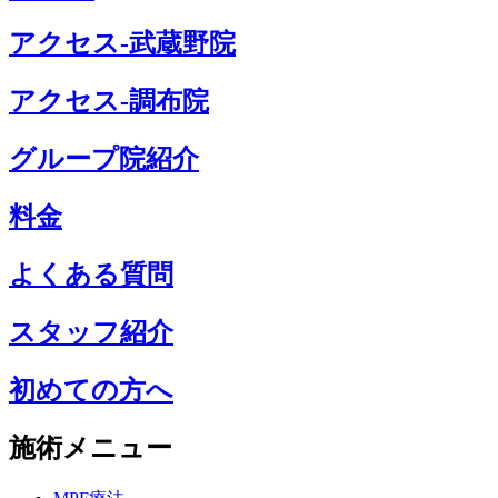
アクセス-武蔵野院
アクセス-調布院
グループ院紹介
料金
よくある質問
スタッフ紹介
初めての方へ
施術メニュー