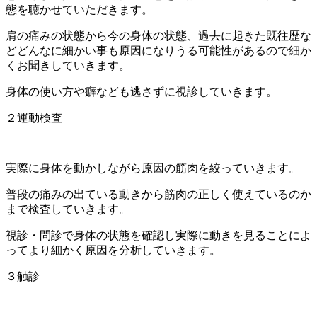
態を聴かせていただきます。
肩の痛みの状態から今の身体の状態、過去に起きた既往歴な
どどんなに細かい事も原因になりうる可能性があるので細か
くお聞きしていきます。
身体の使い方や癖なども逃さずに視診していきます。
２運動検査
実際に身体を動かしながら原因の筋肉を絞っていきます。
普段の痛みの出ている動きから筋肉の正しく使えているのか
まで検査していきます。
視診・問診で身体の状態を確認し実際に動きを見ることによ
ってより細かく原因を分析していきます。
３触診