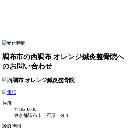
調布市の西調布 オレンジ鍼灸整骨院へ
のお問い合わせ
住所
〒182-0035
東京都調布市上石原1-39-3
診療時間