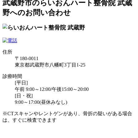
武蔵野市のらいおんハート整骨院 武蔵
野へのお問い合わせ
住所
〒180-0011
東京都武蔵野市八幡町3丁目1-25
診療時間
[平日]
午前 9:00～12:00/午後15:00～20:00
[日・祝]
9:00～17:00(昼休みなし)
※CTスキャンやレントゲンがあり、骨折の疑いがある場合
は、すぐに検査できます