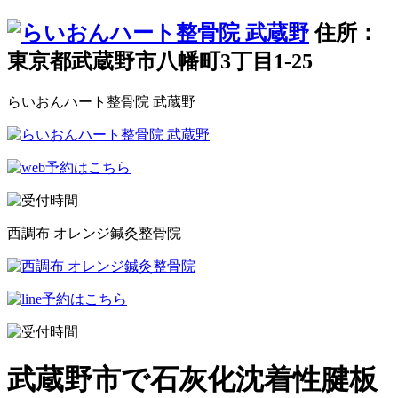
住所：
東京都武蔵野市八幡町3丁目1-25
らいおんハート整骨院 武蔵野
西調布 オレンジ鍼灸整骨院
武蔵野市で石灰化沈着性腱板