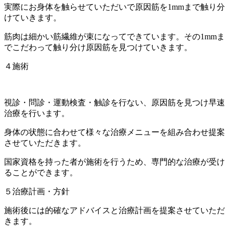
実際にお身体を触らせていただいで原因筋を1mmまで触り分
けていきます。
筋肉は細かい筋繊維が束になってできています。その1mmま
でこだわって触り分け原因筋を見つけていきます。
４施術
視診・問診・運動検査・触診を行ない、原因筋を見つけ早速
治療を行います。
身体の状態に合わせて様々な治療メニューを組み合わせ提案
させていただきます。
国家資格を持った者が施術を行うため、専門的な治療が受け
ることができます。
５治療計画・方針
施術後には的確なアドバイスと治療計画を提案させていただ
きます。