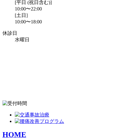
[平日 (祝日含む)]
10:00〜22:00
[土日]
10:00〜18:00
休診日
水曜日
HOME