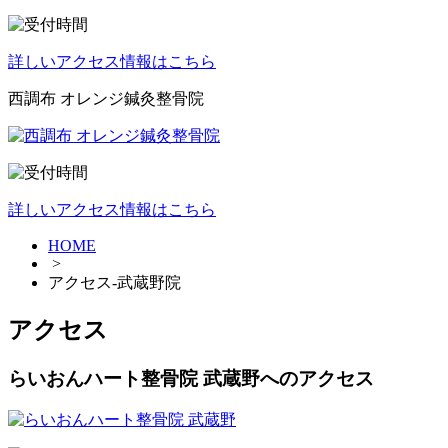
詳しいアクセス情報はこちら
西調布 オレンジ鍼灸整骨院
詳しいアクセス情報はこちら
HOME
>
アクセス-武蔵野院
アクセス
らいおんハート整骨院 武蔵野へのアクセス