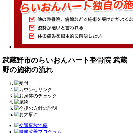
武蔵野市のらいおんハート整骨院 武蔵
野の施術の流れ