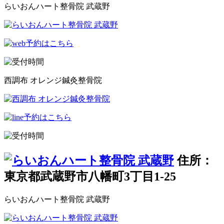
らいおんハート整骨院 武蔵野
西調布 オレンジ鍼灸整骨院
住所：
東京都武蔵野市八幡町3丁目1-25
らいおんハート整骨院 武蔵野