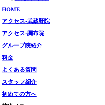
HOME
アクセス-武蔵野院
アクセス-調布院
グループ院紹介
料金
よくある質問
スタッフ紹介
初めての方へ