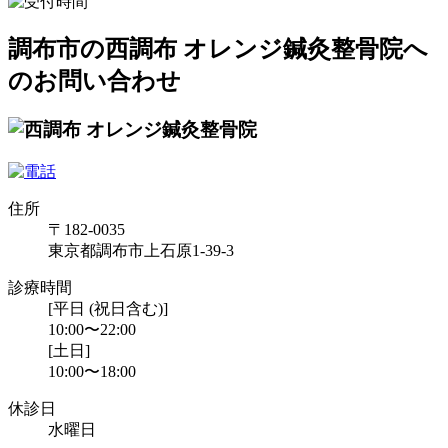
調布市の西調布 オレンジ鍼灸整骨院へ
のお問い合わせ
住所
〒182-0035
東京都調布市上石原1-39-3
診療時間
[平日 (祝日含む)]
10:00〜22:00
[土日]
10:00〜18:00
休診日
水曜日