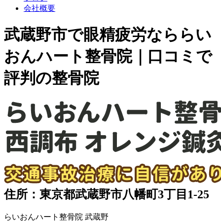
会社概要
武蔵野市で眼精疲労なららい
おんハート整骨院｜口コミで
評判の整骨院
住所：東京都武蔵野市八幡町3丁目1-25
らいおんハート整骨院 武蔵野