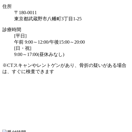
住所
〒180-0011
東京都武蔵野市八幡町3丁目1-25
診療時間
[平日]
午前 9:00～12:00/午後15:00～20:00
[日・祝]
9:00～17:00(昼休みなし)
※CTスキャンやレントゲンがあり、骨折の疑いがある場合
は、すぐに検査できます