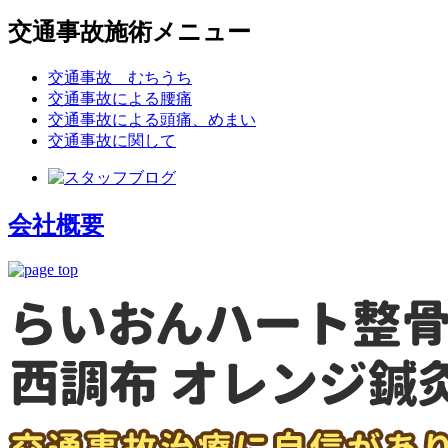
交通事故施術メニュー
交通事故 むちうち
交通事故による腰痛
交通事故による頭痛、めまい
交通事故に関して
会社概要