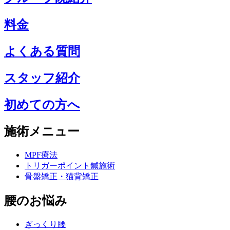
料金
よくある質問
スタッフ紹介
初めての方へ
施術メニュー
MPF療法
トリガーポイント鍼施術
骨盤矯正・猫背矯正
腰のお悩み
ぎっくり腰