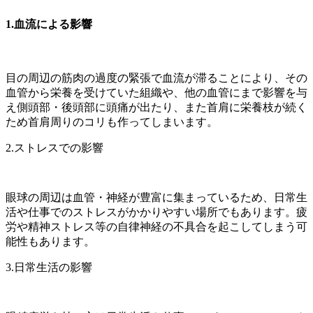
1.血流による影響
目の周辺の筋肉の過度の緊張で血流が滞ることにより、その
血管から栄養を受けていた組織や、他の血管にまで影響を与
え側頭部・後頭部に頭痛が出たり、また首肩に栄養枝が続く
ため首肩周りのコリも作ってしまいます。
2.ストレスでの影響
眼球の周辺は血管・神経が豊富に集まっているため、日常生
活や仕事でのストレスがかかりやすい場所でもあります。疲
労や精神ストレス等の自律神経の不具合を起こしてしまう可
能性もあります。
3.日常生活の影響