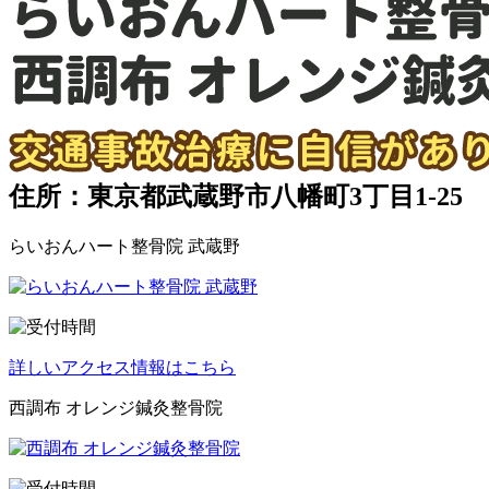
住所：東京都武蔵野市八幡町3丁目1-25
らいおんハート整骨院 武蔵野
詳しいアクセス情報はこちら
西調布 オレンジ鍼灸整骨院