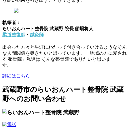
り高い効果を引き出すことができます。
執筆者：
らいおんハート整骨院 武蔵野 院長 船場将人
柔道整復師
・
鍼灸師
出会った方々と生涯にわたって付き合っていけるようなそん
な人間関係を築きたいと思っています。「地域の方に愛され
る 整骨院」私達は そんな整骨院でありたいと思いま
す。
詳細はこちら
武蔵野市のらいおんハート整骨院 武蔵
野へのお問い合わせ