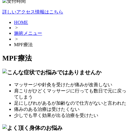
詳しいアクセス情報はこちら
HOME
>
施術メニュー
>
MPF療法
MPF療法
マッサージや針灸を受けたが痛みが改善しない
肩こりがひどくマッサージに行っても数日で元に戻っ
てしまう
足にしびれがあるが加齢なので仕方がないと言われた
痛みのある治療は受けたくない
少しでも早く効果が出る治療を受けたい