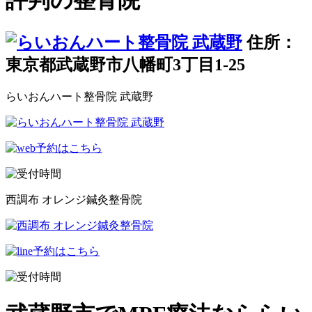
評判の整骨院
住所：
東京都武蔵野市八幡町3丁目1-25
らいおんハート整骨院 武蔵野
西調布 オレンジ鍼灸整骨院