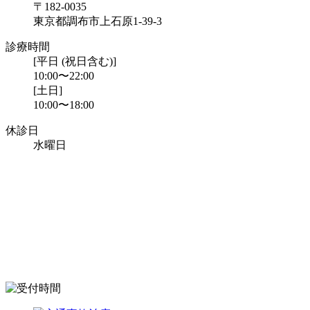
〒182-0035
東京都調布市上石原1-39-3
診療時間
[平日 (祝日含む)]
10:00〜22:00
[土日]
10:00〜18:00
休診日
水曜日