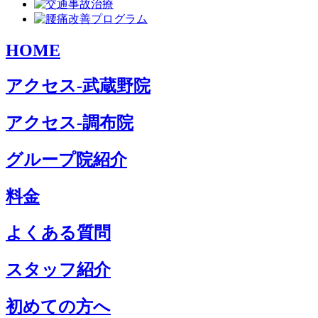
HOME
アクセス-武蔵野院
アクセス-調布院
グループ院紹介
料金
よくある質問
スタッフ紹介
初めての方へ