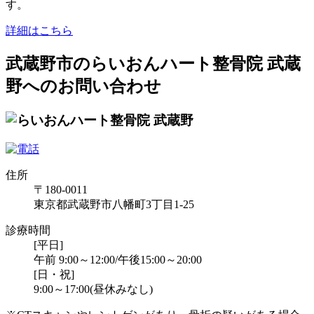
す。
詳細はこちら
武蔵野市のらいおんハート整骨院 武蔵
野へのお問い合わせ
住所
〒180-0011
東京都武蔵野市八幡町3丁目1-25
診療時間
[平日]
午前 9:00～12:00/午後15:00～20:00
[日・祝]
9:00～17:00(昼休みなし)