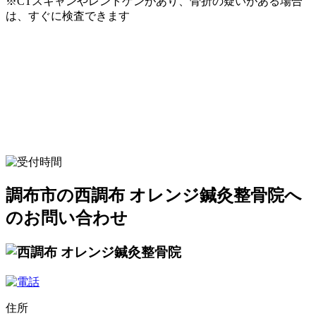
※CTスキャンやレントゲンがあり、骨折の疑いがある場合
は、すぐに検査できます
調布市の西調布 オレンジ鍼灸整骨院へ
のお問い合わせ
住所