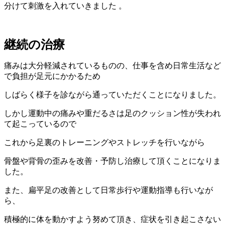
分けて刺激を入れていきました 。
継続の治療
痛みは大分軽減されているものの、仕事を含め日常生活など
で負担が足元にかかるため
しばらく様子を診ながら通っていただくことになりました。
しかし運動中の痛みや重だるさは足のクッション性が失われ
て起こっているので
これから足裏のトレーニングやストレッチを行いながら
骨盤や背骨の歪みを改善・予防し治療して頂くことになりま
した。
また、扁平足の改善として日常歩行や運動指導も行いなが
ら、
積極的に体を動かすよう努めて頂き、症状を引き起こさない