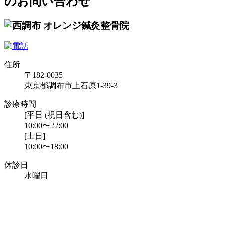
のお問い合わせ
住所
〒182-0035
東京都調布市上石原1-39-3
診療時間
[平日 (祝日含む)]
10:00〜22:00
[土日]
10:00〜18:00
休診日
水曜日