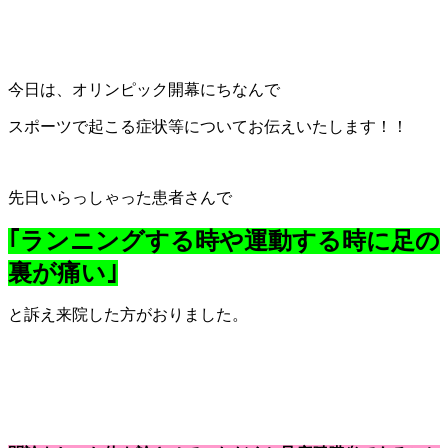
今日は、オリンピック開幕にちなんで
スポーツで起こる症状等についてお伝えいたします！！
先日いらっしゃった患者さんで
｢ランニングする時や運動する時に足の
裏が痛い｣
と訴え来院した方がおりました。