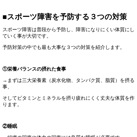
■スポーツ障害を予防する３つの対策
スポーツ障害は普段から予防し、障害になりにくい体質にし
ていく事が大切です。
予防対策の中でも最も大事な３つの対策を紹介します。
①栄養バランスの摂れた食事
→まずは三大栄養素（炭水化物、タンパク質、脂質）を摂る
事、
そしてビタミンとミネラルを摂り疲れにくく丈夫な体質を作
ります。
②睡眠