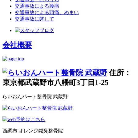
交通事故による腰痛
交通事故による頭痛、めまい
交通事故に関して
会社概要
住所：
東京都武蔵野市八幡町3丁目1-25
らいおんハート整骨院 武蔵野
西調布 オレンジ鍼灸整骨院