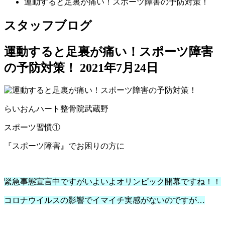
運動すると足裏が痛い！スポーツ障害の予防対策！
スタッフブログ
運動すると足裏が痛い！スポーツ障害
の予防対策！
2021年7月24日
らいおんハート整骨院武蔵野
スポーツ習慣①
『スポーツ障害』でお困りの方に
緊急事態宣言中ですがいよいよオリンピック開幕ですね！！
コロナウイルスの影響でイマイチ実感がないのですが…