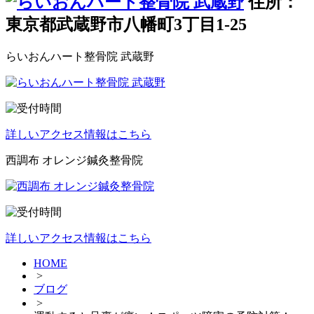
住所：
東京都武蔵野市八幡町3丁目1-25
らいおんハート整骨院 武蔵野
詳しいアクセス情報はこちら
西調布 オレンジ鍼灸整骨院
詳しいアクセス情報はこちら
HOME
>
ブログ
>