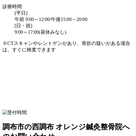
診療時間
[平日]
午前 9:00～12:00/午後15:00～20:00
[日・祝]
9:00～17:00(昼休みなし)
※CTスキャンやレントゲンがあり、骨折の疑いがある場合
は、すぐに検査できます
調布市の西調布 オレンジ鍼灸整骨院へ