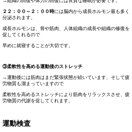
→組織の回復や体力の回復には良質な睡眠が必要です。
２２：００～２：００時
には脳内から成長ホルモン最も多く
分泌されます。
成長ホルモンは、骨や筋肉、人体組織の成長や組織の修復を
促してくれるので
早めに就寝することが大切です。
③柔軟性を高める運動後のストレッチ
→運動後には筋肉はまだ緊張状態が続いています、そして疲
労物質も溜まっていますので
柔軟性を高めるストレッチにより筋肉をリラックスさせ、疲
労物質の代謝を促してくれます。
運動検査