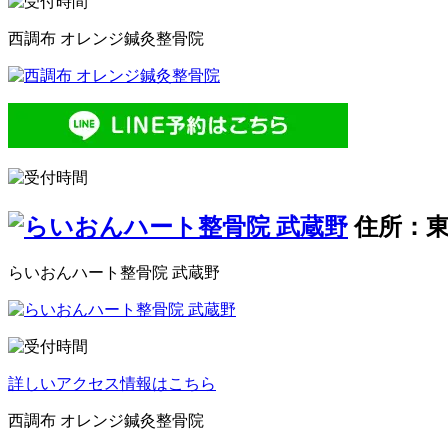
西調布 オレンジ鍼灸整骨院
住所：東
らいおんハート整骨院 武蔵野
詳しいアクセス情報はこちら
西調布 オレンジ鍼灸整骨院