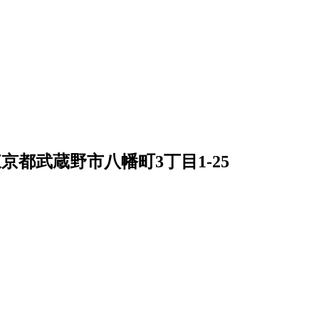
京都武蔵野市八幡町3丁目1-25