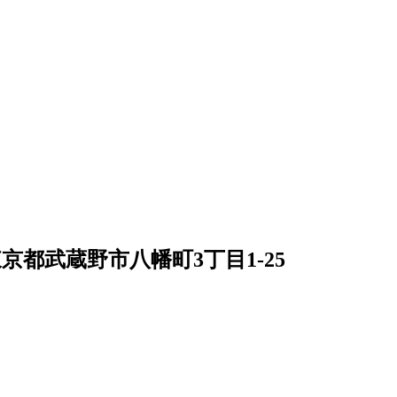
京都武蔵野市八幡町3丁目1-25