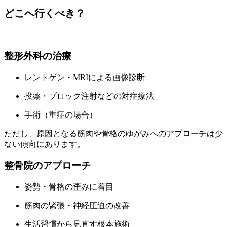
どこへ行くべき？
整形外科の治療
レントゲン・MRIによる画像診断
投薬・ブロック注射などの対症療法
手術（重症の場合）
ただし、原因となる筋肉や骨格のゆがみへのアプローチは少
ない傾向にあります。
整骨院のアプローチ
姿勢・骨格の歪みに着目
筋肉の緊張・神経圧迫の改善
生活習慣から見直す根本施術