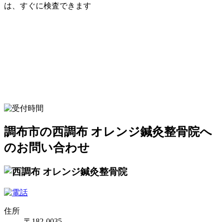
は、すぐに検査できます
調布市の西調布 オレンジ鍼灸整骨院へ
のお問い合わせ
住所
〒182-0035