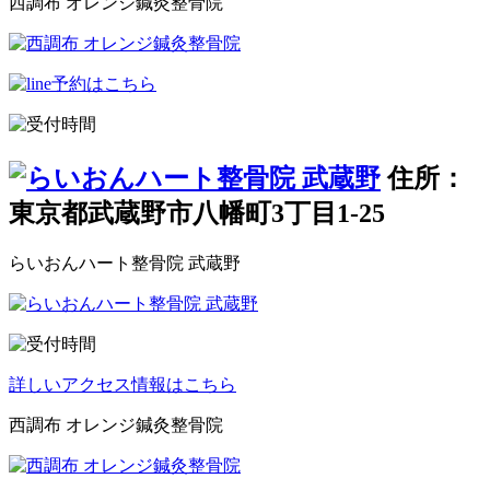
西調布 オレンジ鍼灸整骨院
住所：
東京都武蔵野市八幡町3丁目1-25
らいおんハート整骨院 武蔵野
詳しいアクセス情報はこちら
西調布 オレンジ鍼灸整骨院