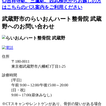
◎吉祥寺駅、三鷹駅、西武柳沢からお越しの方
はこちらのバス案内をご利用ください
武蔵野市のらいおんハート整骨院 武蔵
野へのお問い合わせ
住所
〒180-0011
東京都武蔵野市八幡町3丁目1-25
診療時間
[平日]
午前 9:00～12:00/午後15:00～20:00
[日・祝]
9:00～17:00(昼休みなし)
※CTスキャンやレントゲンがあり、骨折の疑いがある場合