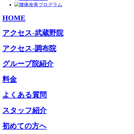
HOME
アクセス-武蔵野院
アクセス-調布院
グループ院紹介
料金
よくある質問
スタッフ紹介
初めての方へ