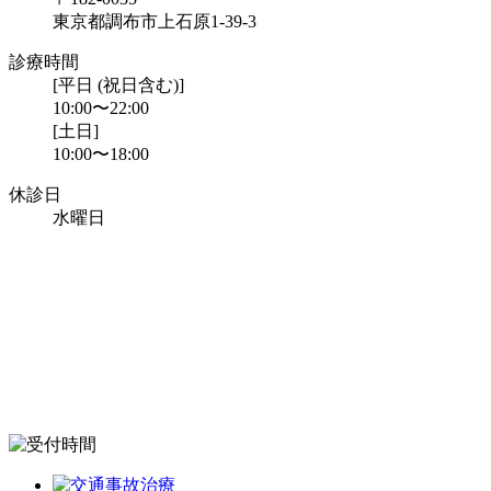
東京都調布市上石原1-39-3
診療時間
[平日 (祝日含む)]
10:00〜22:00
[土日]
10:00〜18:00
休診日
水曜日