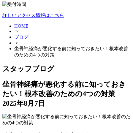
詳しいアクセス情報はこちら
HOME
>
ブログ
>
坐骨神経痛が悪化する前に知っておきたい！根本改善
のための4つの対策
スタッフブログ
坐骨神経痛が悪化する前に知っておき
たい！根本改善のための4つの対策
2025年8月7日