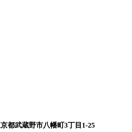
京都武蔵野市八幡町3丁目1-25