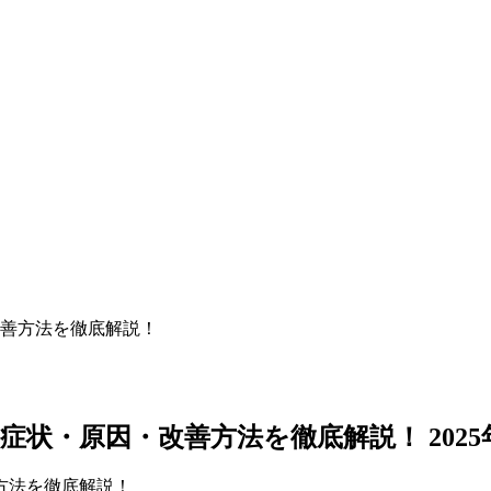
善方法を徹底解説！
症状・原因・改善方法を徹底解説！
202