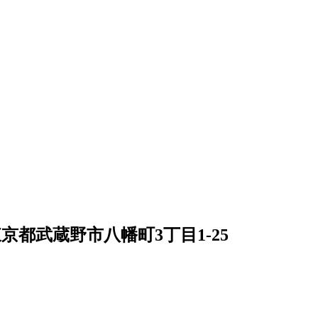
京都武蔵野市八幡町3丁目1-25