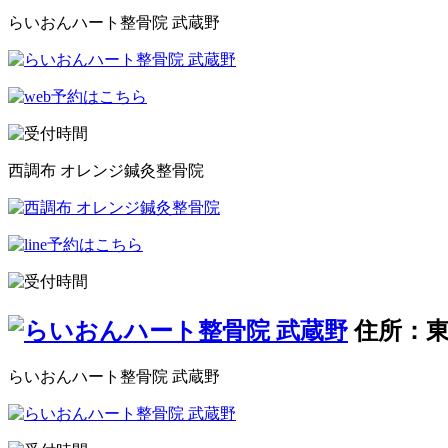
らいおんハート整骨院 武蔵野
西調布 オレンジ鍼灸整骨院
住所：東
らいおんハート整骨院 武蔵野