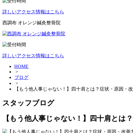
詳しいアクセス情報はこちら
西調布 オレンジ鍼灸整骨院
詳しいアクセス情報はこちら
HOME
>
ブログ
>
【もう他人事じゃない！】四十肩とは？症状・原因・改
スタッフブログ
【もう他人事じゃない！】四十肩とは？