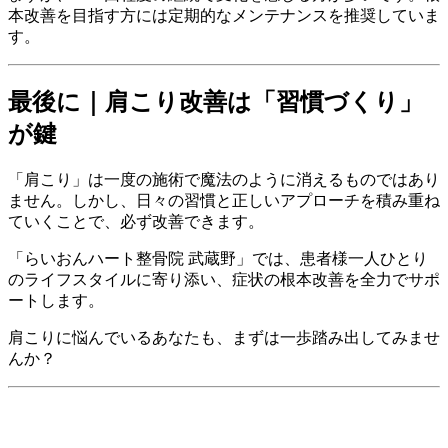
本改善を目指す方には定期的なメンテナンスを推奨していま
す。
最後に｜肩こり改善は「習慣づくり」
が鍵
「肩こり」は一度の施術で魔法のように消えるものではあり
ません。しかし、日々の習慣と正しいアプローチを積み重ね
ていくことで、必ず改善できます。
「らいおんハート整骨院 武蔵野」では、患者様一人ひとり
のライフスタイルに寄り添い、症状の根本改善を全力でサポ
ートします。
肩こりに悩んでいるあなたも、まずは一歩踏み出してみませ
んか？