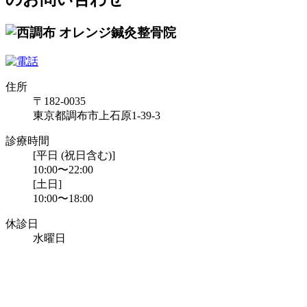
住所
〒182-0035
東京都調布市上石原1-39-3
診療時間
[平日 (祝日含む)]
10:00〜22:00
[土日]
10:00〜18:00
休診日
水曜日