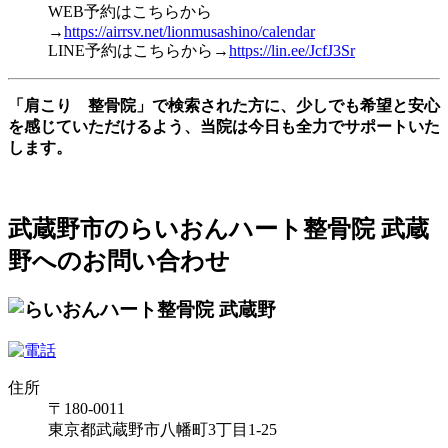
WEB予約はこちらから
→
https://airrsv.net/lionmusashino/calendar
LINE予約はこちらから→
https://lin.ee/JcfJ3Sr
「肩こり 整骨院」で検索された方に、少しでも希望と安心
を感じていただけるよう、当院は今日も全力でサポートいた
します。
武蔵野市のらいおんハート整骨院 武蔵
野へのお問い合わせ
住所
〒180-0011
東京都武蔵野市八幡町3丁目1-25