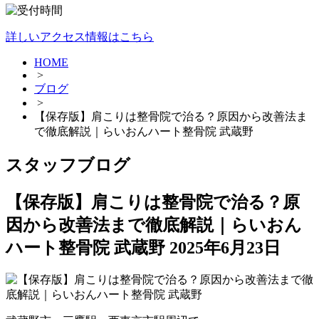
詳しいアクセス情報はこちら
HOME
>
ブログ
>
【保存版】肩こりは整骨院で治る？原因から改善法ま
で徹底解説｜らいおんハート整骨院 武蔵野
スタッフブログ
【保存版】肩こりは整骨院で治る？原
因から改善法まで徹底解説｜らいおん
ハート整骨院 武蔵野
2025年6月23日