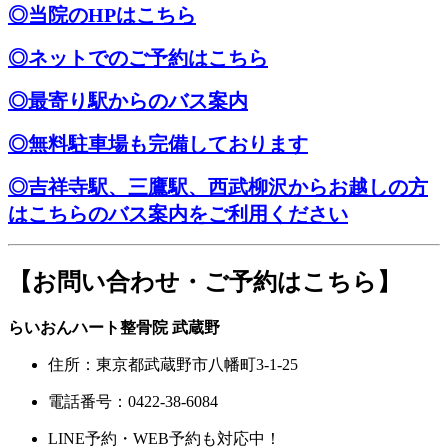
◎当院のHPはこちら
◎ネットでのご予約はこちら
◎最寄り駅からのバス案内
◎無料駐車場も完備しております
◎吉祥寺駅、三鷹駅、西武柳沢からお越しの方
はこちらのバス案内をご利用ください
【お問い合わせ・ご予約はこちら】
らいおんハート整骨院 武蔵野
住所：東京都武蔵野市八幡町3-1-25
電話番号：0422-38-6084
LINE予約・WEB予約も対応中！