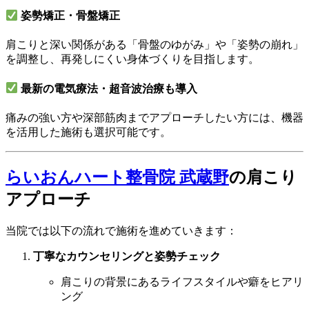
姿勢矯正・骨盤矯正
肩こりと深い関係がある「骨盤のゆがみ」や「姿勢の崩れ」
を調整し、再発しにくい身体づくりを目指します。
最新の電気療法・超音波治療も導入
痛みの強い方や深部筋肉までアプローチしたい方には、機器
を活用した施術も選択可能です。
らいおんハート整骨院 武蔵野
の肩こり
アプローチ
当院では以下の流れで施術を進めていきます：
丁寧なカウンセリングと姿勢チェック
肩こりの背景にあるライフスタイルや癖をヒアリ
ング