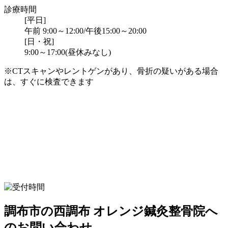
診療時間
[平日]
午前 9:00～12:00/午後15:00～20:00
[日・祝]
9:00～17:00(昼休みなし)
※CTスキャンやレントゲンがあり、骨折の疑いがある場合
は、すぐに検査できます
調布市の西調布 オレンジ鍼灸整骨院へ
のお問い合わせ