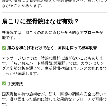
冷房や薄着による身体の冷えが筋肉を硬直させ、肩こりにつ
ながることがあります。
肩こりに整骨院はなぜ有効？
整骨院では、肩こりの原因に応じた多角的なアプローチが可
能です。
痛みを和らげるだけでなく、原因を探って根本改善
マッサージだけでは一時的な緩和に過ぎないこともありま
す。「らいおんハート整骨院 武蔵野」では、カウンセリン
グと姿勢分析を通じて、生活習慣や筋肉バランスの乱れまで
しっかり確認します。
手技療法
国家資格を持つ施術者が、筋肉・関節の調整を安全に行いま
す。凝り固まった筋肉に対して効果的なアプローチが可能で
す。