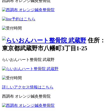
西調布 オレンジ鍼灸整骨院
住所：
東京都武蔵野市八幡町3丁目1-25
らいおんハート整骨院 武蔵野
詳しいアクセス情報はこちら
西調布 オレンジ鍼灸整骨院