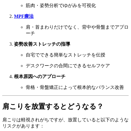
筋肉・姿勢分析でゆがみを可視化
MPF療法
肩・首まわりだけでなく、背中や骨盤までアプロ
ーチ
姿勢改善ストレッチの指導
自宅でできる簡単なストレッチを伝授
デスクワークの合間にできるセルフケア
根本原因へのアプローチ
骨格・骨盤矯正によって根本的なバランス改善
肩こりを放置するとどうなる？
肩こりは軽視されがちですが、放置していると以下のような
リスクがあります：