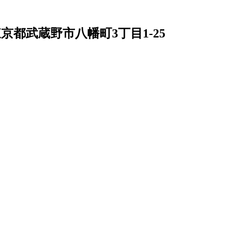
京都武蔵野市八幡町3丁目1-25