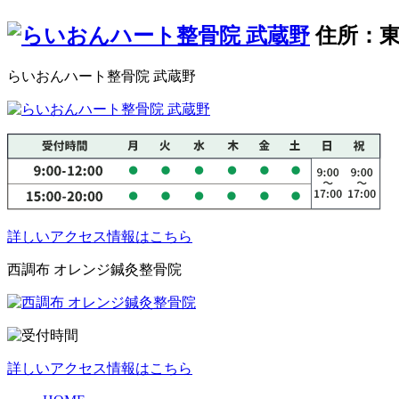
住所：東
らいおんハート整骨院 武蔵野
詳しいアクセス情報はこちら
西調布 オレンジ鍼灸整骨院
詳しいアクセス情報はこちら