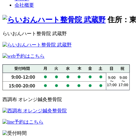
会社概要
住所：東
らいおんハート整骨院 武蔵野
西調布 オレンジ鍼灸整骨院