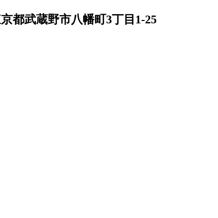
京都武蔵野市八幡町3丁目1-25