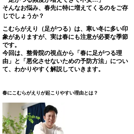
そんなお悩み、春先に特に増えてくるのをご存
じでしょうか？
こむらがえり（足がつる）は、寒い冬に多い印
象がありますが、実は春にも注意が必要な季節
です。
今回は、整骨院の視点から「春に足がつる理
由」と「悪化させないための予防方法」につい
て、わかりやすく解説していきます。
春にこむらがえりが起こりやすい理由とは？