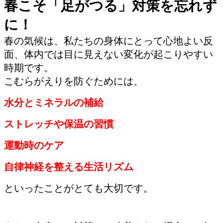
春こそ「足がつる」対策を忘れず
に！
春の気候は、私たちの身体にとって心地よい反
面、体内では目に見えない変化が起こりやすい
時期です。
こむらがえりを防ぐためには、
水分とミネラルの補給
ストレッチや保温の習慣
運動時のケア
自律神経を整える生活リズム
といったことがとても大切です。