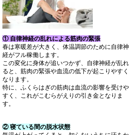
① 自律神経の乱れによる筋肉の緊張
春は寒暖差が大きく、体温調節のために自律神
経がフル稼働します。
この変化に身体が追いつかず、自律神経が乱れ
ると、筋肉の緊張や血流の低下が起こりやすく
なります。
特に、ふくらはぎの筋肉は血流の影響を受けや
すく、これがこむらがえりの引き金となりま
す。
② 寝ている間の脱水状態
気温が上がってくると、知らないうちに汗をか