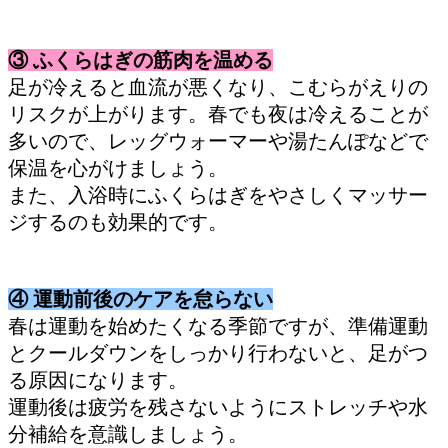
③ ふくらはぎの筋肉を温める
足が冷えると血流が悪くなり、こむらがえりの
リスクが上がります。春でも夜は冷えることが
多いので、レッグウォーマーや湯たんぽなどで
保温を心がけましょう。
また、入浴時にふくらはぎをやさしくマッサー
ジするのも効果的です。
④ 運動前後のケアを怠らない
春は運動を始めたくなる季節ですが、準備運動
とクールダウンをしっかり行わないと、足がつ
る原因になります。
運動後は疲労を残さないようにストレッチや水
分補給を意識しましょう。