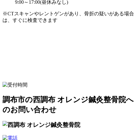
9:00～17:00(昼休みなし)
※CTスキャンやレントゲンがあり、骨折の疑いがある場合
は、すぐに検査できます
調布市の西調布 オレンジ鍼灸整骨院へ
のお問い合わせ