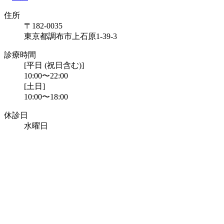
住所
〒182-0035
東京都調布市上石原1-39-3
診療時間
[平日 (祝日含む)]
10:00〜22:00
[土日]
10:00〜18:00
休診日
水曜日