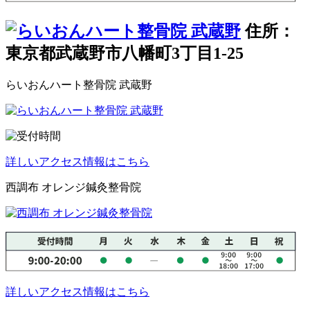
住所：
東京都武蔵野市八幡町3丁目1-25
らいおんハート整骨院 武蔵野
詳しいアクセス情報はこちら
西調布 オレンジ鍼灸整骨院
詳しいアクセス情報はこちら