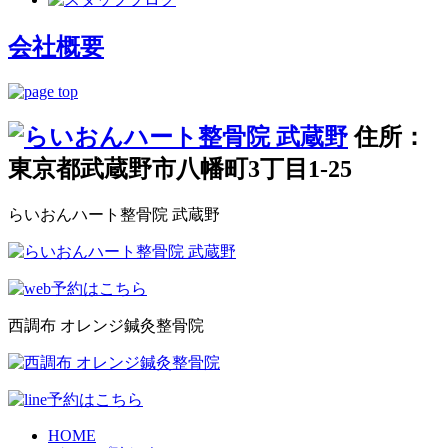
会社概要
住所：
東京都武蔵野市八幡町3丁目1-25
らいおんハート整骨院 武蔵野
西調布 オレンジ鍼灸整骨院
HOME