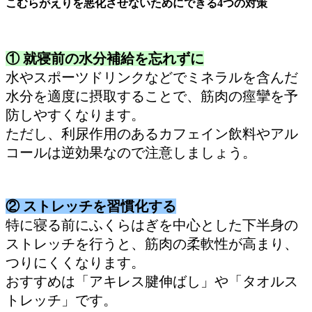
こむらがえりを悪化させないためにできる4つの対策
① 就寝前の水分補給を忘れずに
水やスポーツドリンクなどでミネラルを含んだ
水分を適度に摂取することで、筋肉の痙攣を予
防しやすくなります。
ただし、利尿作用のあるカフェイン飲料やアル
コールは逆効果なので注意しましょう。
② ストレッチを習慣化する
特に寝る前にふくらはぎを中心とした下半身の
ストレッチを行うと、筋肉の柔軟性が高まり、
つりにくくなります。
おすすめは「アキレス腱伸ばし」や「タオルス
トレッチ」です。