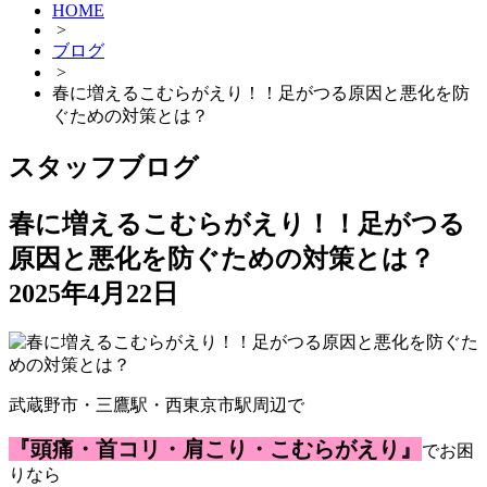
HOME
>
ブログ
>
春に増えるこむらがえり！！足がつる原因と悪化を防
ぐための対策とは？
スタッフブログ
春に増えるこむらがえり！！足がつる
原因と悪化を防ぐための対策とは？
2025年4月22日
武蔵野市・三鷹駅・西東京市駅周辺で
『頭痛・首コリ・肩こり・こむらがえり』
でお困
りなら