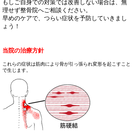
もしご自身での対策では改善しない場合は、無
理せず整骨院へご相談ください。
早めのケアで、つらい症状を予防していきまし
ょう！
当院の治療方針
これらの症状は筋肉により骨が引っ張られ変形を起こすこと
で生じます。