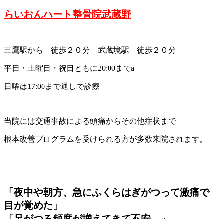
らいおんハート整骨院武蔵野
三鷹駅から 徒歩２０分 武蔵境駅 徒歩２０分
平日・土曜日・祝日ともに20:00までa
日曜は17:00まで通しで診療
当院には交通事故による頭痛からその他症状まで
根本改善プログラムを受けられる方が多数来院されます。
「夜中や朝方、急にふくらはぎがつって激痛で
目が覚めた」
「足がつる頻度が増えてきて不安…」