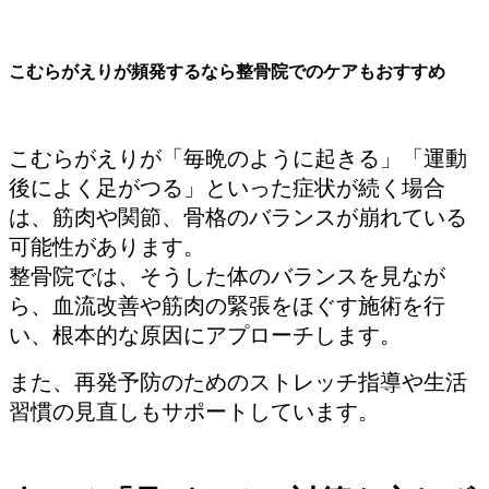
こむらがえりが頻発するなら整骨院でのケアもおすすめ
こむらがえりが「毎晩のように起きる」「運動
後によく足がつる」といった症状が続く場合
は、筋肉や関節、骨格のバランスが崩れている
可能性があります。
整骨院では、そうした体のバランスを見なが
ら、血流改善や筋肉の緊張をほぐす施術を行
い、根本的な原因にアプローチします。
また、再発予防のためのストレッチ指導や生活
習慣の見直しもサポートしています。