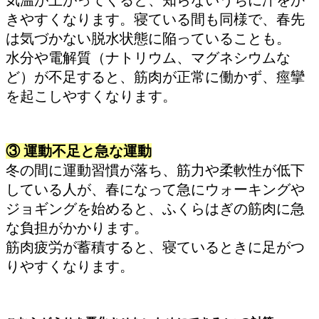
きやすくなります。寝ている間も同様で、春先
は気づかない脱水状態に陥っていることも。
水分や電解質（ナトリウム、マグネシウムな
ど）が不足すると、筋肉が正常に働かず、痙攣
を起こしやすくなります。
③ 運動不足と急な運動
冬の間に運動習慣が落ち、筋力や柔軟性が低下
している人が、春になって急にウォーキングや
ジョギングを始めると、ふくらはぎの筋肉に急
な負担がかかります。
筋肉疲労が蓄積すると、寝ているときに足がつ
りやすくなります。