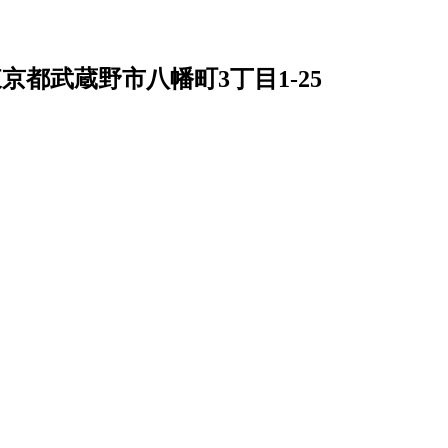
京都武蔵野市八幡町3丁目1-25