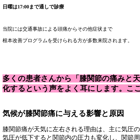
日曜は17:00まで通しで診療
当院には交通事故による頭痛からその他症状まで
根本改善プログラムを受けられる方が多数来院されます。
多くの患者さんから「膝関節の痛みと
化するという声をよく耳にします。こ
気候が膝関節痛に与える影響と原因
膝関節痛が天気に左右される理由は、主に気圧の
気圧が低下すると関節内の圧力も変化し、関節周