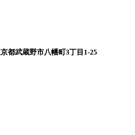
京都武蔵野市八幡町3丁目1-25