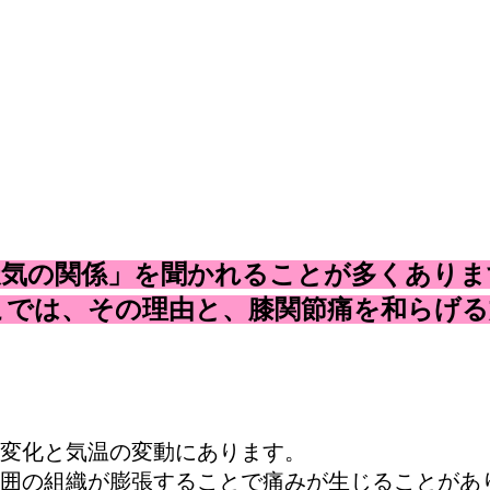
天気の関係」を聞かれることが多くありま
こでは、その理由と、膝関節痛を和らげる
変化と気温の変動にあります。
囲の組織が膨張することで痛みが生じることがあ