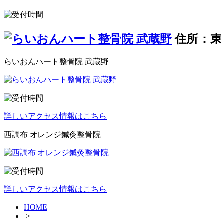
住所：東
らいおんハート整骨院 武蔵野
詳しいアクセス情報はこちら
西調布 オレンジ鍼灸整骨院
詳しいアクセス情報はこちら
HOME
>