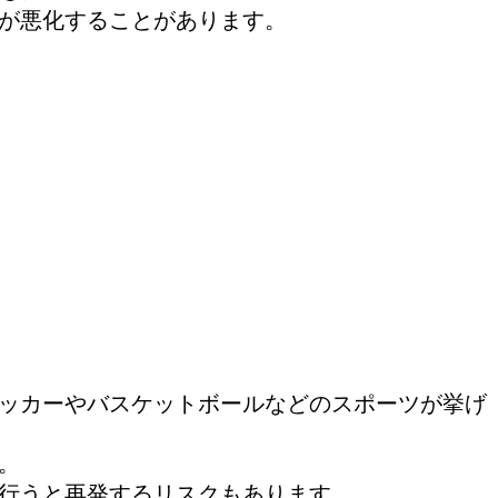
状が悪化することがあります。
サッカーやバスケットボールなどのスポーツが挙げ
。
を行うと再発するリスクもあります。