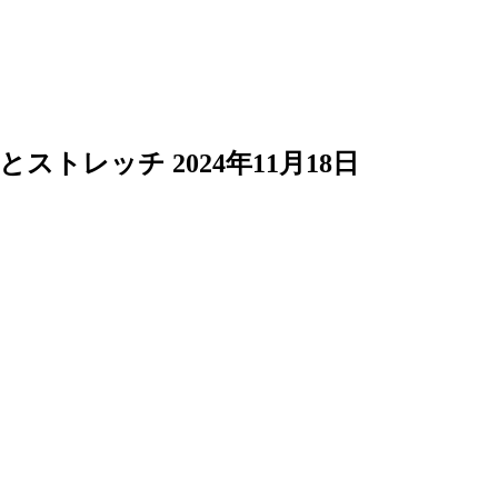
ボとストレッチ
2024年11月18日