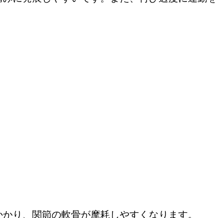
かかり、関節の軟骨が摩耗しやすくなります。