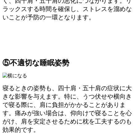
く、四十肩・五十肩の悪化につながります。リ
ラックスする時間を確保し、ストレスを溜めな
いことが予防の一環となります。
⑤不適切な睡眠姿勢
寝るときの姿勢も、四十肩・五十肩の症状に大
きな影響を与えます。特に、うつ伏せや横向き
で寝る際に、肩に負担がかかることがありま
す。痛みが強い場合は、仰向けで寝ることを心
がけ、肩を安定させるために枕を工夫するのも
効果的です。