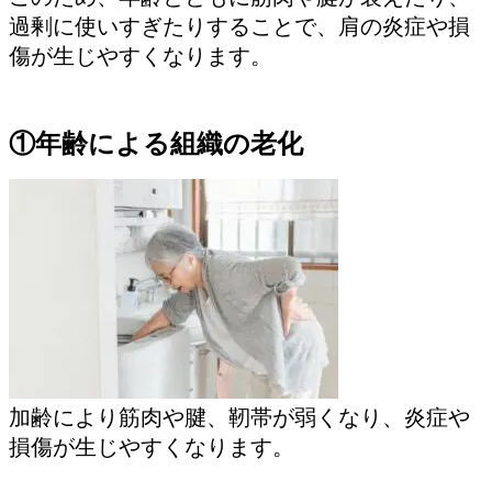
過剰に使いすぎたりすることで、肩の炎症や損
傷が生じやすくなります。
①年齢による組織の老化
加齢により筋肉や腱、靭帯が弱くなり、炎症や
損傷が生じやすくなります。