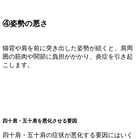
④姿勢の悪さ
猫背や肩を前に突き出した姿勢が続くと、肩周
囲の筋肉や関節に負担がかかり、炎症を引き起
こします。
四十肩・五十肩を悪化させる要因
四十肩・五十肩の症状が悪化する要因にはいく