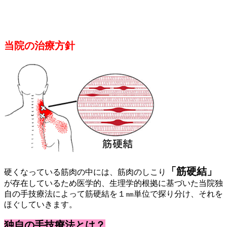
当院の治療方針
「筋硬結」
硬くなっている筋肉の中には、筋肉のしこり
が存在しているため医学的、生理学的根拠に基づいた当院独
自の手技療法によって筋硬結を１㎜単位で探り分け、それを
ほぐしていきます。
独自の手技療法とは？