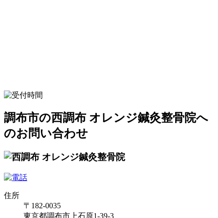
調布市の西調布 オレンジ鍼灸整骨院へ
のお問い合わせ
住所
〒182-0035
東京都調布市上石原1-39-3