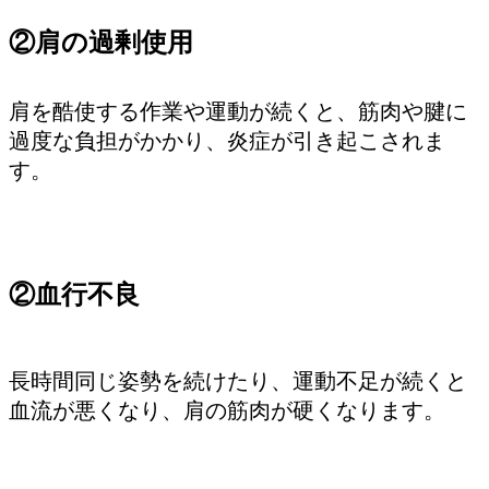
②肩の過剰使用
肩を酷使する作業や運動が続くと、筋肉や腱に
過度な負担がかかり、炎症が引き起こされま
す。
②血行不良
長時間同じ姿勢を続けたり、運動不足が続くと
血流が悪くなり、肩の筋肉が硬くなります。