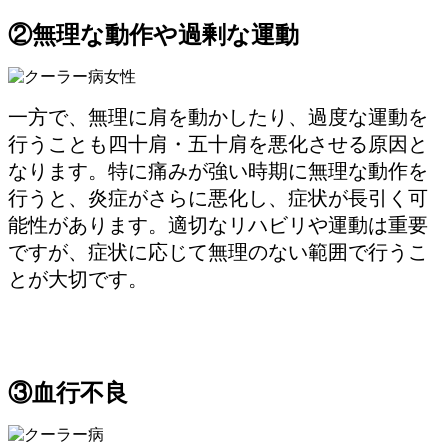
②無理な動作や過剰な運動
一方で、無理に肩を動かしたり、過度な運動を
行うことも四十肩・五十肩を悪化させる原因と
なります。特に痛みが強い時期に無理な動作を
行うと、炎症がさらに悪化し、症状が長引く可
能性があります。適切なリハビリや運動は重要
ですが、症状に応じて無理のない範囲で行うこ
とが大切です。
③血行不良