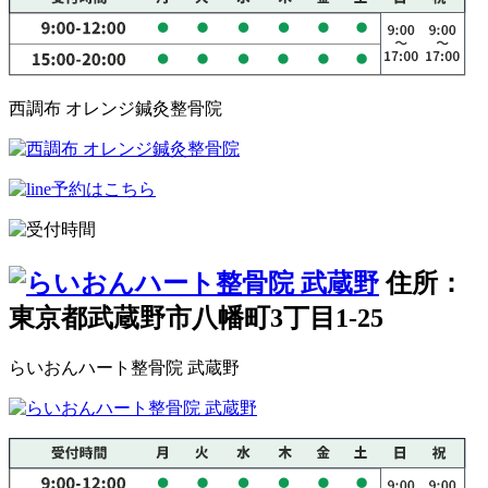
西調布 オレンジ鍼灸整骨院
住所：
東京都武蔵野市八幡町3丁目1-25
らいおんハート整骨院 武蔵野