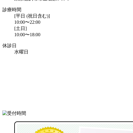
診療時間
[平日 (祝日含む)]
10:00〜22:00
[土日]
10:00〜18:00
休診日
水曜日