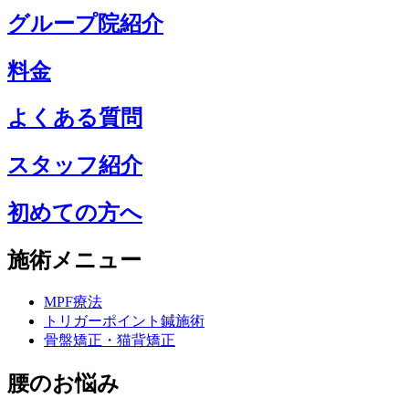
グループ院紹介
料金
よくある質問
スタッフ紹介
初めての方へ
施術メニュー
MPF療法
トリガーポイント鍼施術
骨盤矯正・猫背矯正
腰のお悩み