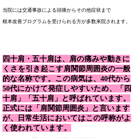
当院には交通事故による頭痛からその他症状まで
根本改善プログラムを受けられる方が多数来院されます。
四十肩・五十肩は、肩の痛みや動きに
くさを引き起こす肩関節周囲炎の一般
的な名称です。この病気は、40代から
50代にかけて発症しやすいため、「四
十肩」「五十肩」と呼ばれています。
正式には「肩関節周囲炎」と言います
が、日常生活においてはこの呼称がよ
く使われています。