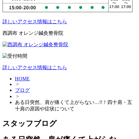
詳しいアクセス情報はこちら
西調布 オレンジ鍼灸整骨院
詳しいアクセス情報はこちら
HOME
>
ブログ
>
ある日突然、肩が痛くて上がらない…!!！四十肩・五
十肩の原因や症状について
スタッフブログ