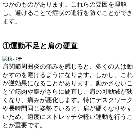
つかのものがあります。これらの要因を理解
し、避けることで症状の進行を防ぐことができ
ます。
①運動不足と肩の硬直
肩関節周囲炎の痛みを感じると、多くの人は動
かすのを避けるようになります。しかし、これ
が逆効果になることがあります。動かさないこ
とで筋肉や腱がさらに硬直し、肩の可動域が狭
くなり、痛みが悪化します。特にデスクワーク
や長時間同じ姿勢でいると、肩が硬くなりやす
いため、適度にストレッチや軽い運動を行うこ
とが重要です。