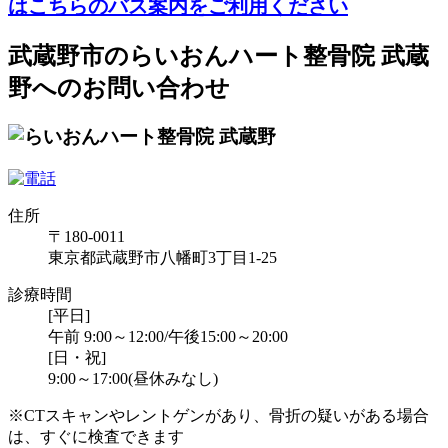
はこちらのバス案内をご利用ください
武蔵野市のらいおんハート整骨院 武蔵
野へのお問い合わせ
住所
〒180-0011
東京都武蔵野市八幡町3丁目1-25
診療時間
[平日]
午前 9:00～12:00/午後15:00～20:00
[日・祝]
9:00～17:00(昼休みなし)
※CTスキャンやレントゲンがあり、骨折の疑いがある場合
は、すぐに検査できます