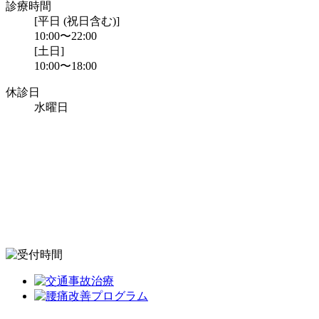
診療時間
[平日 (祝日含む)]
10:00〜22:00
[土日]
10:00〜18:00
休診日
水曜日