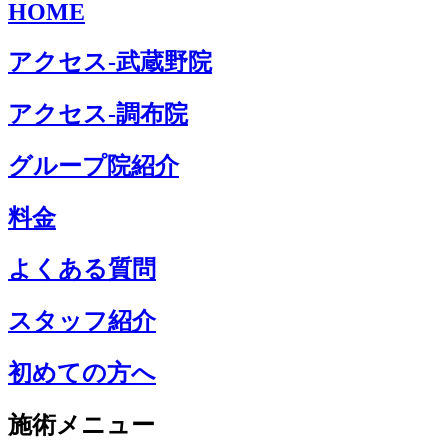
HOME
アクセス-武蔵野院
アクセス-調布院
グループ院紹介
料金
よくある質問
スタッフ紹介
初めての方へ
施術メニュー