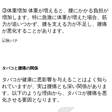
③体重増加 体重が増えると、腰にかかる負担が
増加します。特に急激に体重が増えた場合、筋
力が追いつかず、腰を支える力が不足し、腰痛
が悪化することがあります。
タバコと腰痛の関係
タバコが健康に悪影響を与えることはよく知ら
れていますが、実は腰痛とも深い関係がありま
す。以下のような理由から、タバコが腰痛を悪
化させる要因となります。