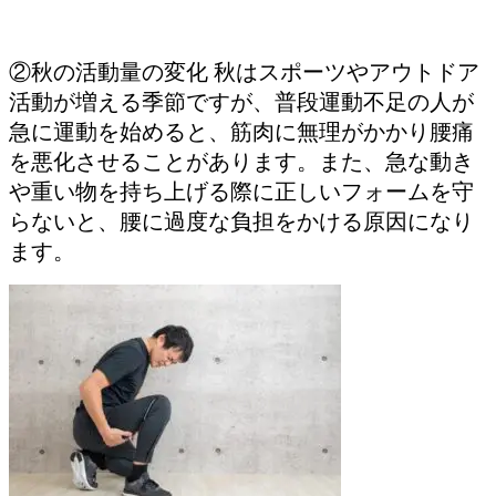
②秋の活動量の変化 秋はスポーツやアウトドア
活動が増える季節ですが、普段運動不足の人が
急に運動を始めると、筋肉に無理がかかり腰痛
を悪化させることがあります。また、急な動き
や重い物を持ち上げる際に正しいフォームを守
らないと、腰に過度な負担をかける原因になり
ます。