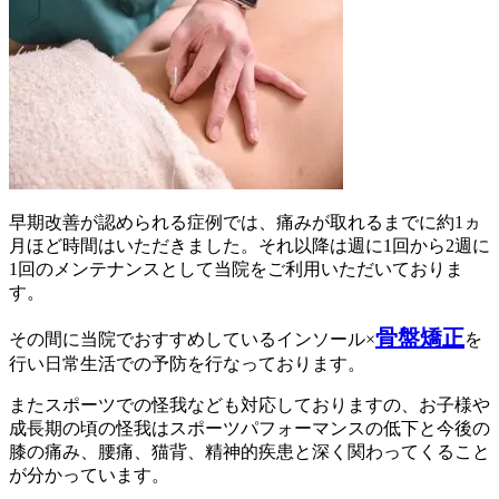
早期改善が認められる症例では、痛みが取れるまでに約1ヵ
月ほど時間はいただきました。それ以降は週に1回から2週に
1回のメンテナンスとして当院をご利用いただいておりま
す。
骨盤矯正
その間に当院でおすすめしているインソール×
を
行い日常生活での予防を行なっております。
またスポーツでの怪我なども対応しておりますの、お子様や
成長期の頃の怪我はスポーツパフォーマンスの低下と今後の
膝の痛み、腰痛、猫背、精神的疾患と深く関わってくること
が分かっています。