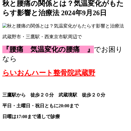
秋と腰痛の関係とは？気温変化がもた
らす影響と治療法
2024年9月26日
武蔵野市・三鷹駅・西東京市駅周辺で
『腰痛 気温変化の腰痛 』
でお困り
なら
らいおんハート整骨院武蔵野
三鷹駅から 徒歩２０分 武蔵境駅 徒歩２０分
平日・土曜日・祝日ともに20:00まで
日曜は17:00まで通しで診療