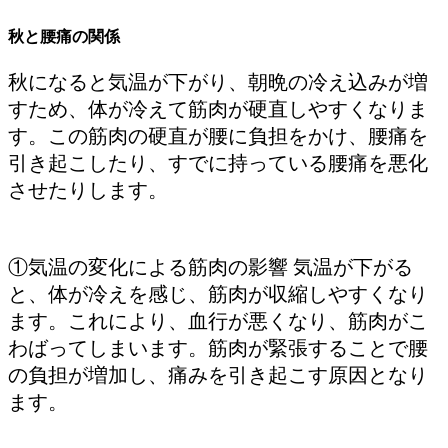
秋と腰痛の関係
秋になると気温が下がり、朝晩の冷え込みが増
すため、体が冷えて筋肉が硬直しやすくなりま
す。この筋肉の硬直が腰に負担をかけ、腰痛を
引き起こしたり、すでに持っている腰痛を悪化
させたりします。
①気温の変化による筋肉の影響 気温が下がる
と、体が冷えを感じ、筋肉が収縮しやすくなり
ます。これにより、血行が悪くなり、筋肉がこ
わばってしまいます。筋肉が緊張することで腰
の負担が増加し、痛みを引き起こす原因となり
ます。