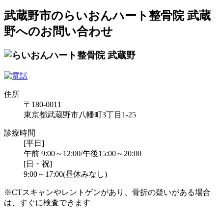
武蔵野市のらいおんハート整骨院 武蔵
野へのお問い合わせ
住所
〒180-0011
東京都武蔵野市八幡町3丁目1-25
診療時間
[平日]
午前 9:00～12:00/午後15:00～20:00
[日・祝]
9:00～17:00(昼休みなし)
※CTスキャンやレントゲンがあり、骨折の疑いがある場合
は、すぐに検査できます