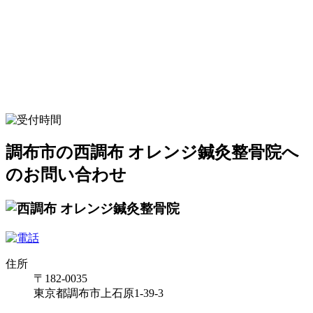
調布市の西調布 オレンジ鍼灸整骨院へ
のお問い合わせ
住所
〒182-0035
東京都調布市上石原1-39-3