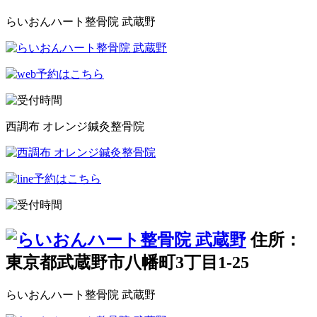
らいおんハート整骨院 武蔵野
西調布 オレンジ鍼灸整骨院
住所：
東京都武蔵野市八幡町3丁目1-25
らいおんハート整骨院 武蔵野