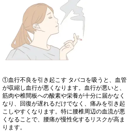
①血行不良を引き起こす タバコを吸うと、血管
が収縮し血行が悪くなります。血行が悪いと、
筋肉や椎間板への酸素や栄養が十分に届かなく
なり、回復が遅れるだけでなく、痛みを引き起
こしやすくなります。特に腰椎周辺の血流が悪
くなることで、腰痛が慢性化するリスクが高ま
ります。