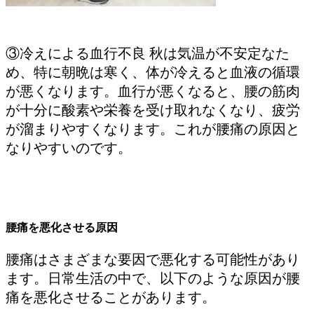
③冷えによる血行不良 秋は気温が不安定なた
め、特に朝晩は寒く、体が冷えると血液の循環
が悪くなります。血行が悪くなると、腰の筋肉
が十分に酸素や栄養を受け取れなくなり、疲労
が溜まりやすくなります。これが腰痛の原因と
なりやすいのです。
腰痛を悪化させる原因
腰痛はさまざまな要因で悪化する可能性があり
ます。日常生活の中で、以下のような原因が腰
痛を悪化させることがあります。