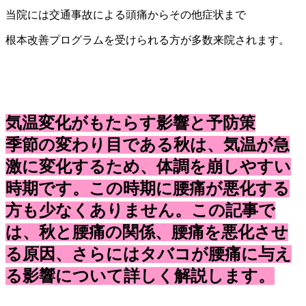
当院には交通事故による頭痛からその他症状まで
根本改善プログラムを受けられる方が多数来院されます。
気温変化がもたらす影響と予防策
季節の変わり目である秋は、気温が急
激に変化するため、体調を崩しやすい
時期です。この時期に腰痛が悪化する
方も少なくありません。この記事で
は、秋と腰痛の関係、腰痛を悪化させ
る原因、さらにはタバコが腰痛に与え
る影響について詳しく解説します。