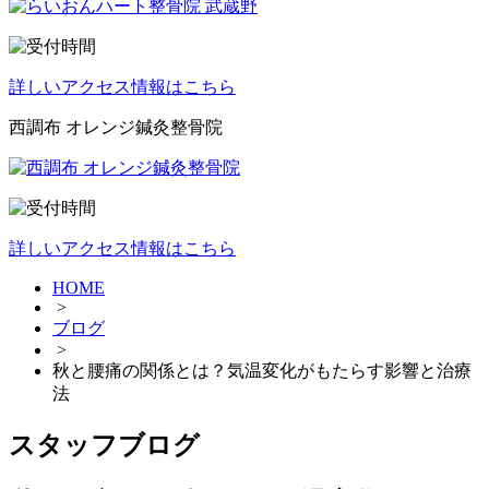
詳しいアクセス情報はこちら
西調布 オレンジ鍼灸整骨院
詳しいアクセス情報はこちら
HOME
>
ブログ
>
秋と腰痛の関係とは？気温変化がもたらす影響と治療
法
スタッフブログ