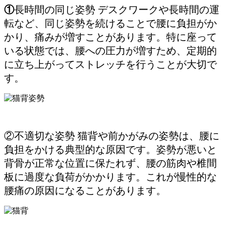
①
長時間の同じ姿勢 デスクワークや長時間の運
転など、同じ姿勢を続けることで腰に負担がか
かり、痛みが増すことがあります。特に座って
いる状態では、腰への圧力が増すため、定期的
に立ち上がってストレッチを行うことが大切で
す。
②不適切な姿勢 猫背や前かがみの姿勢は、腰に
負担をかける典型的な原因です。姿勢が悪いと
背骨が正常な位置に保たれず、腰の筋肉や椎間
板に過度な負荷がかかります。これが慢性的な
腰痛の原因になることがあります。