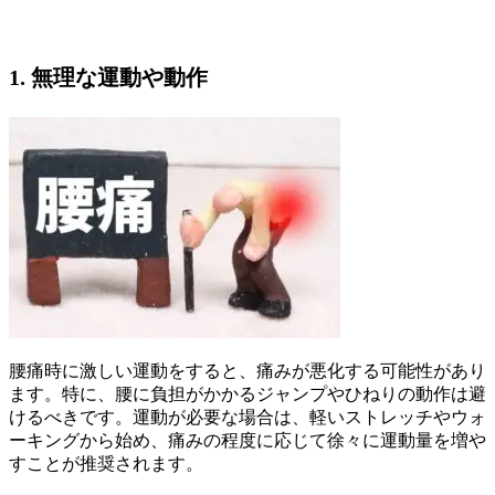
1. 無理な運動や動作
腰痛時に激しい運動をすると、痛みが悪化する可能性があり
ます。特に、腰に負担がかかるジャンプやひねりの動作は避
けるべきです。運動が必要な場合は、軽いストレッチやウォ
ーキングから始め、痛みの程度に応じて徐々に運動量を増や
すことが推奨されます。