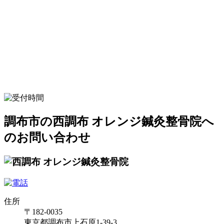
調布市の西調布 オレンジ鍼灸整骨院へ
のお問い合わせ
住所
〒182-0035
東京都調布市上石原1-39-3