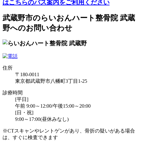
はこちらのバス案内をご利用ください
武蔵野市のらいおんハート整骨院 武蔵
野へのお問い合わせ
住所
〒180-0011
東京都武蔵野市八幡町3丁目1-25
診療時間
[平日]
午前 9:00～12:00/午後15:00～20:00
[日・祝]
9:00～17:00(昼休みなし)
※CTスキャンやレントゲンがあり、骨折の疑いがある場合
は、すぐに検査できます