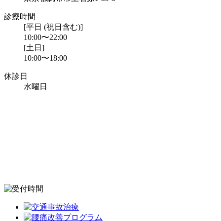
診療時間
[平日 (祝日含む)]
10:00〜22:00
[土日]
10:00〜18:00
休診日
水曜日