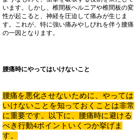
います。しかし、椎間板ヘルニアや椎間板の変
性が起こると、神経を圧迫して痛みが生じま
す。これが、特に強い痛みやしびれを伴う腰痛
の一因となります。
腰痛時にやってはいけないこと
腰痛を悪化させないために、やっては
いけないことを知っておくことは非常
に重要です。以下に、腰痛時に避ける
べき行動4ポイントいくつか挙げま
す。