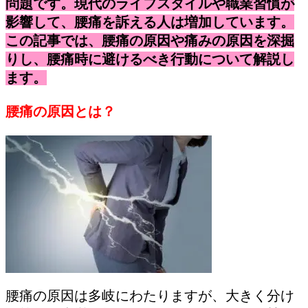
問題です。現代のライフスタイルや職業習慣が
影響して、腰痛を訴える人は増加しています。
この記事では、腰痛の原因や痛みの原因を深掘
りし、腰痛時に避けるべき行動について解説し
ます。
腰痛の原因とは？
腰痛の原因は多岐にわたりますが、大きく分け