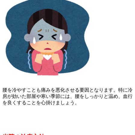
腰を冷やすことも痛みを悪化させる要因となります。特に冷
房が効いた部屋や寒い季節には、腰をしっかりと温め、血行
を良くすることを心掛けましょう。