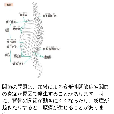
関節の問題は、加齢による変形性関節症や関節
の炎症が原因で発生することがあります。特
に、背骨の関節が動きにくくなったり、炎症が
起きたりすると、腰痛が生じることがありま