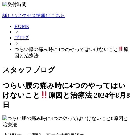
詳しいアクセス情報はこちら
HOME
>
ブログ
>
つらい腰の痛み時に4つのやってはいけないこと
原
因と治療法
スタッフブログ
つらい腰の痛み時に4つのやってはい
けないこと
原因と治療法
2024年8月8
日