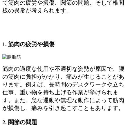
て筋肉の疲労や損傷、関節の問題、そして椎間
板の異常が考えられます。
1. 筋肉の疲労や損傷
筋肉の過度な使用や不適切な姿勢が原因で、腰
の筋肉に負担がかかり、痛みが生じることがあ
ります。例えば、長時間のデスクワークや立ち
仕事、重い物を持ち上げる作業が挙げられま
す。また、急な運動や無理な動作によって筋肉
が損傷し、痛みを引き起こすこともあります。
2. 関節の問題