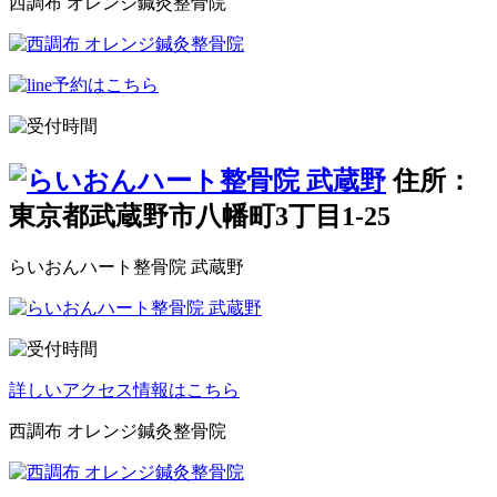
西調布 オレンジ鍼灸整骨院
住所：
東京都武蔵野市八幡町3丁目1-25
らいおんハート整骨院 武蔵野
詳しいアクセス情報はこちら
西調布 オレンジ鍼灸整骨院