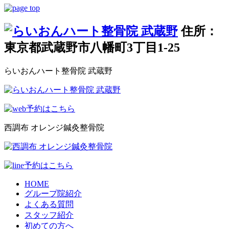
住所：
東京都武蔵野市八幡町3丁目1-25
らいおんハート整骨院 武蔵野
西調布 オレンジ鍼灸整骨院
HOME
グループ院紹介
よくある質問
スタッフ紹介
初めての方へ