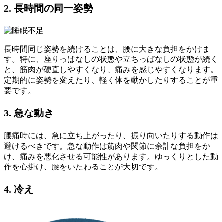
2. 長時間の同一姿勢
長時間同じ姿勢を続けることは、腰に大きな負担をかけま
す。特に、座りっぱなしの状態や立ちっぱなしの状態が続く
と、筋肉が硬直しやすくなり、痛みを感じやすくなります。
定期的に姿勢を変えたり、軽く体を動かしたりすることが重
要です。
3. 急な動き
腰痛時には、急に立ち上がったり、振り向いたりする動作は
避けるべきです。急な動作は筋肉や関節に余計な負担をか
け、痛みを悪化させる可能性があります。ゆっくりとした動
作を心掛け、腰をいたわることが大切です。
4. 冷え