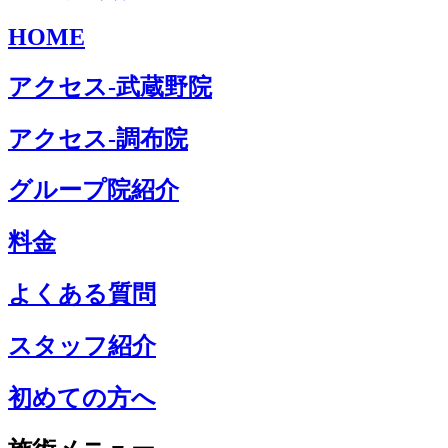
HOME
アクセス-武蔵野院
アクセス-調布院
グループ院紹介
料金
よくある質問
スタッフ紹介
初めての方へ