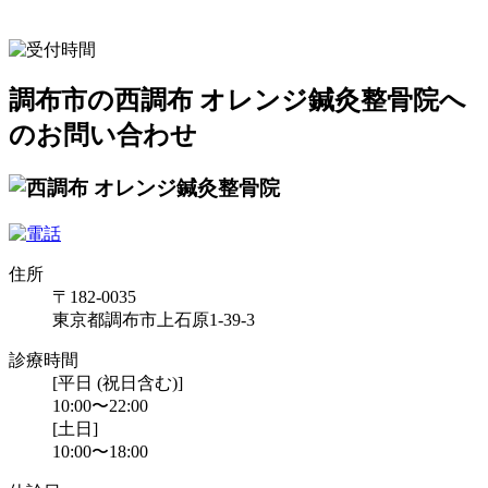
調布市の西調布 オレンジ鍼灸整骨院へ
のお問い合わせ
住所
〒182-0035
東京都調布市上石原1-39-3
診療時間
[平日 (祝日含む)]
10:00〜22:00
[土日]
10:00〜18:00