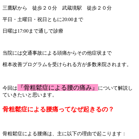
三鷹駅から 徒歩２０分 武蔵境駅 徒歩２０分
平日・土曜日・祝日ともに20:00まで
日曜は17:00まで通しで診療
当院には交通事故による頭痛からその他症状まで
根本改善プログラムを受けられる方が多数来院されます。
『骨粗鬆症による腰の痛み
』
今回は
について解説し
ていきたいと思います。
骨粗鬆症による腰痛ってなぜ起きるの？
骨粗鬆症による腰痛は、主に以下の理由で起こります：