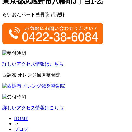
東京都武蔵野市八幡町3丁目1-25
らいおんハート整骨院 武蔵野
詳しいアクセス情報はこちら
西調布 オレンジ鍼灸整骨院
詳しいアクセス情報はこちら
HOME
>
ブログ