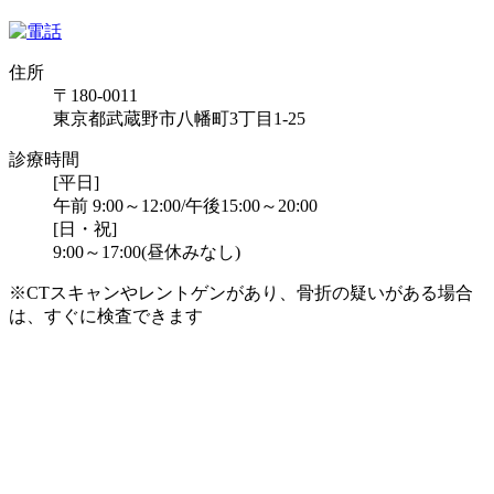
住所
〒180-0011
東京都武蔵野市八幡町3丁目1-25
診療時間
[平日]
午前 9:00～12:00/午後15:00～20:00
[日・祝]
9:00～17:00(昼休みなし)
※CTスキャンやレントゲンがあり、骨折の疑いがある場合
は、すぐに検査できます