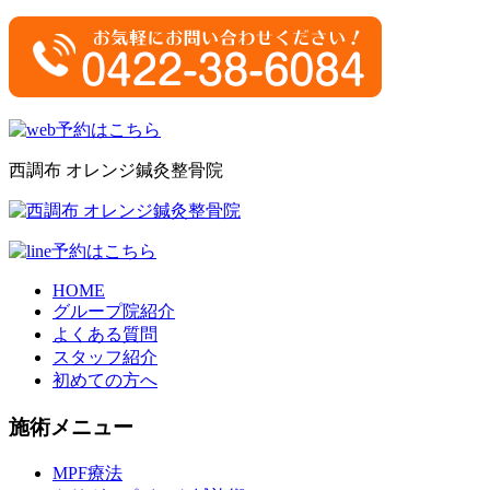
西調布 オレンジ鍼灸整骨院
HOME
グループ院紹介
よくある質問
スタッフ紹介
初めての方へ
施術メニュー
MPF療法