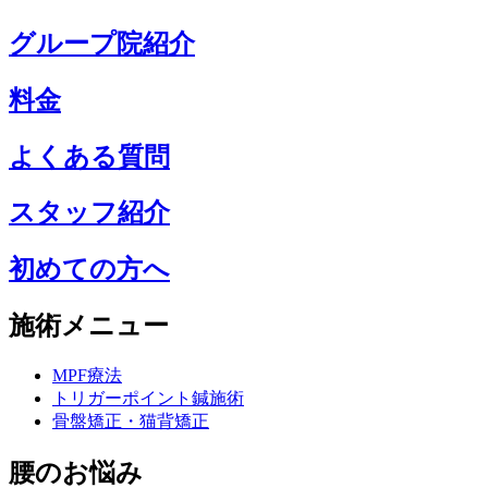
グループ院紹介
料金
よくある質問
スタッフ紹介
初めての方へ
施術メニュー
MPF療法
トリガーポイント鍼施術
骨盤矯正・猫背矯正
腰のお悩み