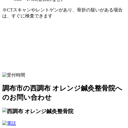
※CTスキャンやレントゲンがあり、骨折の疑いがある場合
は、すぐに検査できます
調布市の西調布 オレンジ鍼灸整骨院へ
のお問い合わせ