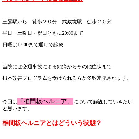
三鷹駅から 徒歩２０分 武蔵境駅 徒歩２０分
平日・土曜日・祝日ともに20:00まで
日曜は17:00まで通しで診療
当院には交通事故による頭痛からその他症状まで
根本改善プログラムを受けられる方が多数来院されます。
『椎間板ヘルニア
』
今回は
について解説していきたい
と思います。
椎間板ヘルニアとはどういう状態？