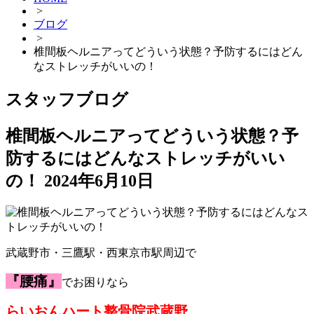
>
ブログ
>
椎間板ヘルニアってどういう状態？予防するにはどん
なストレッチがいいの！
スタッフブログ
椎間板ヘルニアってどういう状態？予
防するにはどんなストレッチがいい
の！
2024年6月10日
武蔵野市・三鷹駅・西東京市駅周辺で
『腰痛』
でお困りなら
らいおんハート整骨院武蔵野