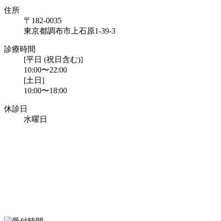
住所
〒182-0035
東京都調布市上石原1-39-3
診療時間
[平日 (祝日含む)]
10:00〜22:00
[土日]
10:00〜18:00
休診日
水曜日