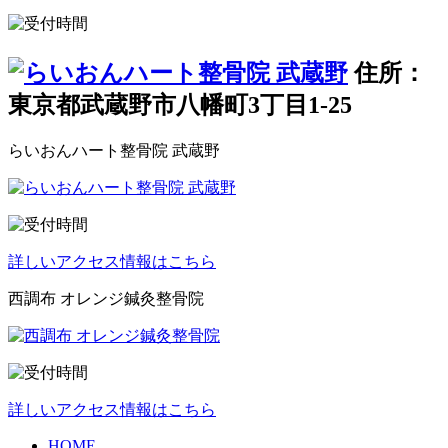
住所：
東京都武蔵野市八幡町3丁目1-25
らいおんハート整骨院 武蔵野
詳しいアクセス情報はこちら
西調布 オレンジ鍼灸整骨院
詳しいアクセス情報はこちら
HOME