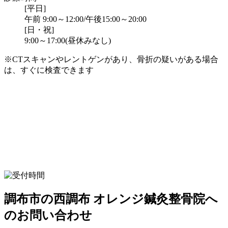
[平日]
午前 9:00～12:00/午後15:00～20:00
[日・祝]
9:00～17:00(昼休みなし)
※CTスキャンやレントゲンがあり、骨折の疑いがある場合
は、すぐに検査できます
調布市の西調布 オレンジ鍼灸整骨院へ
のお問い合わせ