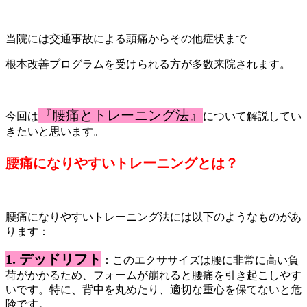
当院には交通事故による頭痛からその他症状まで
根本改善プログラムを受けられる方が多数来院されます。
『腰痛とトレーニング法
』
今回は
について解説してい
きたいと思います。
腰痛になりやすいトレーニングとは？
腰痛になりやすいトレーニング法には以下のようなものがあ
ります：
1. デッドリフト
：このエクササイズは腰に非常に高い負
荷がかかるため、フォームが崩れると腰痛を引き起こしやす
いです。特に、背中を丸めたり、適切な重心を保てないと危
険です。