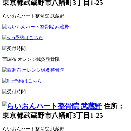
東京都武蔵野市八幡町3丁目1-25
らいおんハート整骨院 武蔵野
西調布 オレンジ鍼灸整骨院
住所：
東京都武蔵野市八幡町3丁目1-25
らいおんハート整骨院 武蔵野