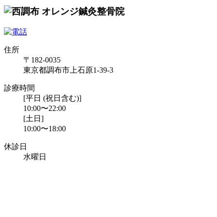
住所
〒182-0035
東京都調布市上石原1-39-3
診療時間
[平日 (祝日含む)]
10:00〜22:00
[土日]
10:00〜18:00
休診日
水曜日