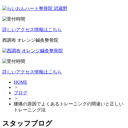
詳しいアクセス情報はこちら
西調布 オレンジ鍼灸整骨院
詳しいアクセス情報はこちら
HOME
>
ブログ
>
腰痛の原因でよくあるトレーニングの間違いと正しい
トレーニング法
スタッフブログ