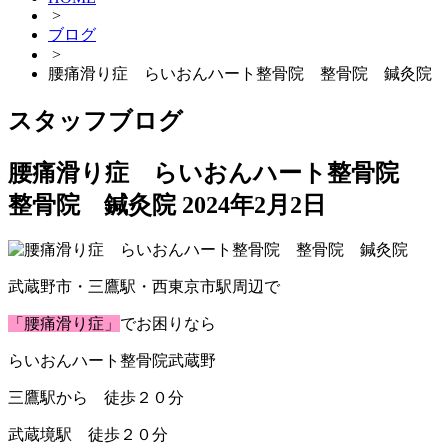
>
ブログ
>
腰痛滑り症 らいおんハート整骨院 整骨院 鍼灸院
スタッフブログ
腰痛滑り症 らいおんハート整骨院
整骨院 鍼灸院
2024年2月2日
武蔵野市・三鷹駅・西東京市駅周辺で
「腰痛滑り症」
でお困りなら
らいおんハート整骨院武蔵野
三鷹駅から 徒歩２０分
武蔵境駅 徒歩２０分