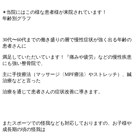
✴︎当院にはこの様な患者様が来院されています！
年齢別グラフ
30代〜60代までの働き盛りの層で慢性症状が強く出る年齢の
患者さんに
満足していただいています！『痛みや疲労』などの慢性疾患
にも強い整骨院で、
主に手技療法（マッサージ〈MPF療法〉やストレッチ）、鍼
治療などと言った
治療を通じて患者さんの症状改善に導きます。
またスポーツでの怪我なども対応しておりますの、お子様や
成長期の頃の怪我は