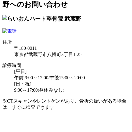
野へのお問い合わせ
住所
〒180-0011
東京都武蔵野市八幡町3丁目1-25
診療時間
[平日]
午前 9:00～12:00/午後15:00～20:00
[日・祝]
9:00～17:00(昼休みなし)
※CTスキャンやレントゲンがあり、骨折の疑いがある場合
は、すぐに検査できます