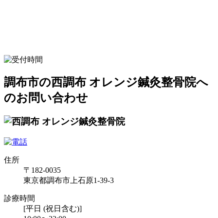
調布市の西調布 オレンジ鍼灸整骨院へ
のお問い合わせ
住所
〒182-0035
東京都調布市上石原1-39-3
診療時間
[平日 (祝日含む)]