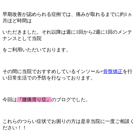
早期改善が認められる症例では、痛みが取れるまでに約1ヵ
月ほど時間は
いただきました。それ以降は週に1回から2週に1回のメンテ
ナンスとして当院
をご利用いただいております。
その間に当院でおすすめしているインソール×
骨盤矯正
を行
い日常生活での予防を行なっております。
今回は
『腰痛滑り症
』
のブログでした。
これらのつらい症状でお困りの方は是非当院に一度ご相談く
ださい！！