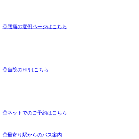
◎腰痛の症例ページはこちら
◎当院のHPはこちら
◎ネットでのご予約はこちら
◎最寄り駅からのバス案内