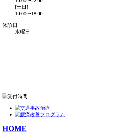
10:00〜22:00
[土日]
10:00〜18:00
休診日
水曜日
HOME