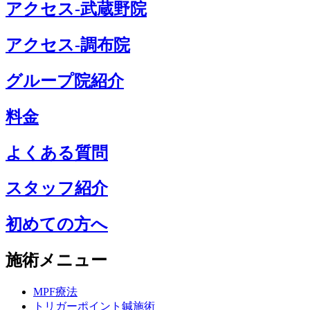
アクセス-武蔵野院
アクセス-調布院
グループ院紹介
料金
よくある質問
スタッフ紹介
初めての方へ
施術メニュー
MPF療法
トリガーポイント鍼施術