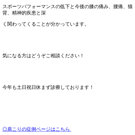
スポーツパフォーマンスの低下と今後の膝の痛み、腰痛、猫
背、精神的疾患と深
く関わってくることが分かっています。
気になる方はどうぞご相談ください！
今年も土日祝日休まず診療しております！
◎肩こりの症例ページはこちら