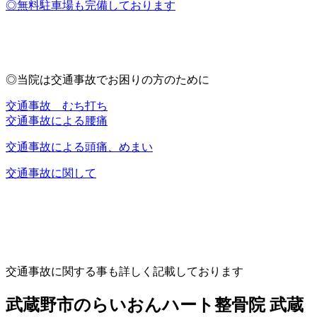
◎無料駐車場も完備しております
◎当院は交通事故でお困りの方のために
交通事故 むち打ち
交通事故による腰痛
交通事故による頭痛、めまい
交通事故に関して
交通事故に関する事も詳しく記載しております
武蔵野市のらいおんハート整骨院 武蔵