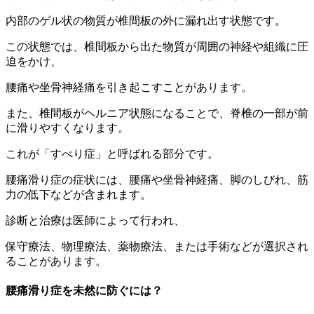
内部のゲル状の物質が椎間板の外に漏れ出す状態です。
この状態では、椎間板から出た物質が周囲の神経や組織に圧
迫をかけ、
腰痛や坐骨神経痛を引き起こすことがあります。
また、椎間板がヘルニア状態になることで、脊椎の一部が前
に滑りやすくなります。
これが「すべり症」と呼ばれる部分です。
腰痛滑り症の症状には、腰痛や坐骨神経痛、脚のしびれ、筋
力の低下などが含まれます。
診断と治療は医師によって行われ、
保守療法、物理療法、薬物療法、または手術などが選択され
ることがあります。
腰痛滑り症を未然に防ぐには？