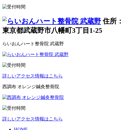
住所：
東京都武蔵野市八幡町3丁目1-25
らいおんハート整骨院 武蔵野
詳しいアクセス情報はこちら
西調布 オレンジ鍼灸整骨院
詳しいアクセス情報はこちら
HOME