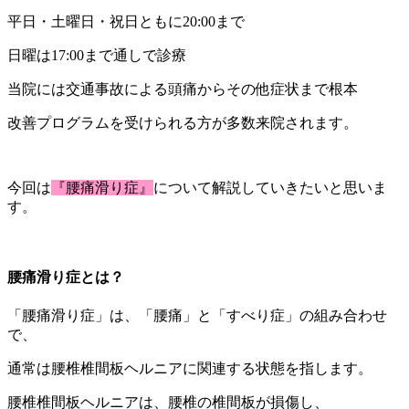
平日・土曜日・祝日ともに20:00まで
日曜は17:00まで通しで診療
当院には交通事故による頭痛からその他症状まで根本
改善プログラムを受けられる方が多数来院されます。
今回は
『腰痛滑り症
』
について解説していきたいと思いま
す。
腰痛滑り症とは？
「腰痛滑り症」は、「腰痛」と「すべり症」の組み合わせ
で、
通常は腰椎椎間板ヘルニアに関連する状態を指します。
腰椎椎間板ヘルニアは、腰椎の椎間板が損傷し、