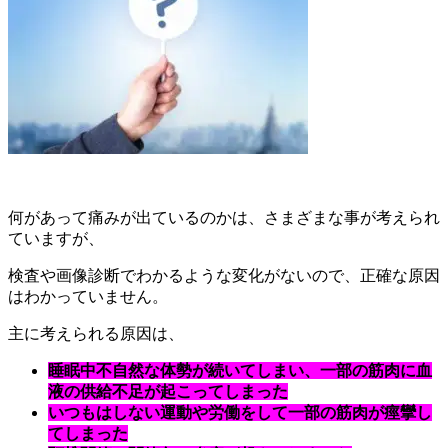
何があって痛みが出ているのかは、さまざまな事が考えられ
ていますが、
検査や画像診断でわかるような変化がないので、正確な原因
はわかっていません。
主に考えられる原因は、
睡眠中不自然な体勢が続いてしまい、一部の筋肉に血
液の供給不足が起こってしまった
いつもはしない運動や労働をして一部の筋肉が痙攣し
てしまった