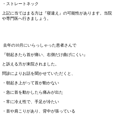
・ストレートネック
上記に当てはまる方は『寝違え』の可能性があります。当院
や専門医へ行きましょう。
去年の10月にいらっしゃった患者さんで
『朝起きたら首が痛い、右側だけ曲げにくい』
と訴える方が来院されました。
問診によりお話を聞かせていただくと、
・朝起き上がって首が動かない
・急に首を動かしたら痛みが出た
・常に冷え性で、手足が冷たい
・首や肩こりがあり、背中が張っている