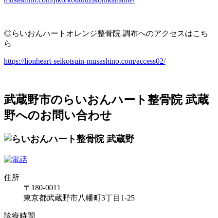
◎らいおんハートオレンジ整骨院 調布へのアクセスはこち
ら
https://lionheart-seikotsuin-musashino.com/access02/
武蔵野市のらいおんハート整骨院 武蔵
野へのお問い合わせ
住所
〒180-0011
東京都武蔵野市八幡町3丁目1-25
診療時間