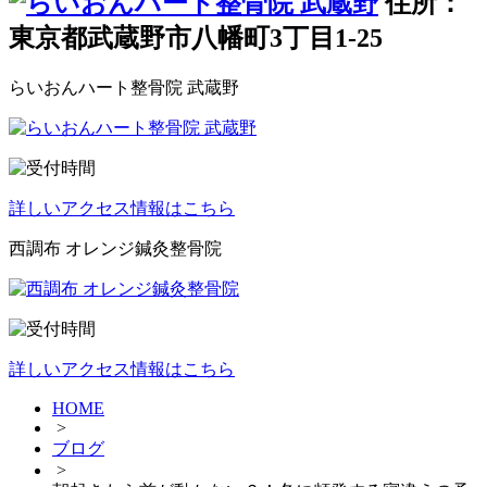
住所：
東京都武蔵野市八幡町3丁目1-25
らいおんハート整骨院 武蔵野
詳しいアクセス情報はこちら
西調布 オレンジ鍼灸整骨院
詳しいアクセス情報はこちら
HOME
>
ブログ
>