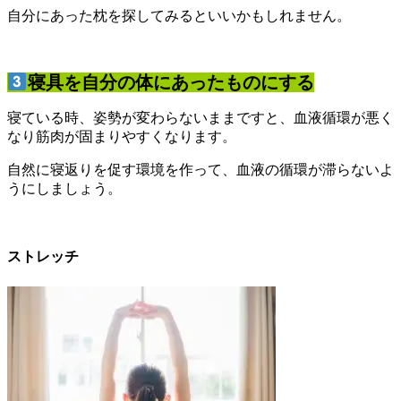
自分にあった枕を探してみるといいかもしれません。
寝具を自分の体にあったものにする
寝ている時、姿勢が変わらないままですと、血液循環が悪く
なり筋肉が固まりやすくなります。
自然に寝返りを促す環境を作って、血液の循環が滞らないよ
うにしましょう。
ストレッチ