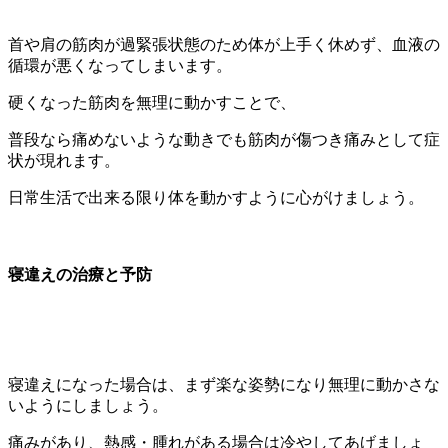
首や肩の筋肉が過緊張状態のため体が上手く休めず、血液の
循環が悪くなってしまいます。
硬くなった筋肉を無理に動かすことで、
普段なら痛めないような動きでも筋肉が傷つき痛みとして症
状が現れます。
日常生活で出来る限り体を動かすように心がけましょう。
寝違えの治療と予防
寝違えになった場合は、まず楽な姿勢になり無理に動かさな
いようにしましょう。
痛みがあり、熱感・腫れがある場合は冷やしてあげましょ