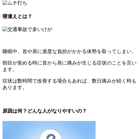
寝違えとは？
睡眠中、首や肩に過度な負担がかかる体勢を取ってしまい、
朝目が覚める時に首から肩に痛みが生じる症状のことを言い
ます。
症状は数時間で改善する場合もあれば、数日痛みが続く時も
あります。
原因は何？どんな人がなりやすいの？