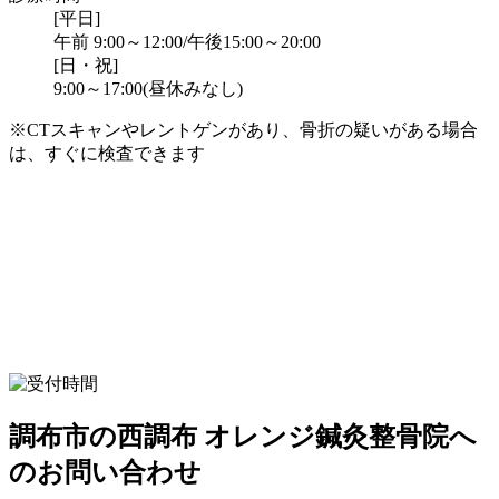
[平日]
午前 9:00～12:00/午後15:00～20:00
[日・祝]
9:00～17:00(昼休みなし)
※CTスキャンやレントゲンがあり、骨折の疑いがある場合
は、すぐに検査できます
調布市の西調布 オレンジ鍼灸整骨院へ
のお問い合わせ