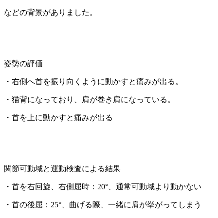
などの背景がありました。
姿勢の評価
・右側へ首を振り向くように動かすと痛みが出る。
・猫背になっており、肩が巻き肩になっている。
・首を上に動かすと痛みが出る
関節可動域と運動検査による結果
・首を右回旋、右側屈時：20°、通常可動域より動かない
・首の後屈：25°、曲げる際、一緒に肩が挙がってしまう