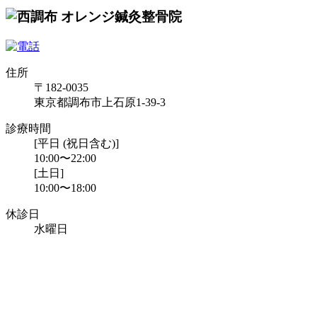
住所
〒182-0035
東京都調布市上石原1-39-3
診療時間
[平日 (祝日含む)]
10:00〜22:00
[土日]
10:00〜18:00
休診日
水曜日