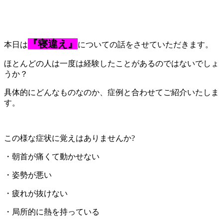
『寝違え』
本日は
についての話をさせていただきます。
ほとんどの人は一度は経験したことがあるのではないでしょ
うか？
具体的にどんなものなのか、症例と合わせてご紹介いたしま
す。
この様な症状に覚えはありませんか?
・朝首が痛くて動かせない
・姿勢が悪い
・疲れが抜けない
・局所的に熱を持っている