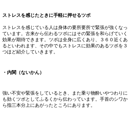
ストレスを感じたときに手軽に押せるツボ
ストレスを感じている人は身体の要所要所で緊張が強くなっ
ています。古来から伝わるツボにはその緊張を和らげていく
効果が期待できます。ツボは全身に広くあり、３６０近くあ
るといわれます、その中でもストレスに効果のあるツボを３
つほど紹介していきます。
・内関（ないかん）
強い不安や緊張をしているとき、また乗り物酔いやつわりに
も効くツボとしてふるくから伝わっています。手首のシワか
ら指三本分上にあがったところにあります。