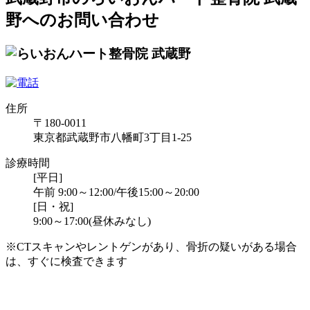
野へのお問い合わせ
住所
〒180-0011
東京都武蔵野市八幡町3丁目1-25
診療時間
[平日]
午前 9:00～12:00/午後15:00～20:00
[日・祝]
9:00～17:00(昼休みなし)
※CTスキャンやレントゲンがあり、骨折の疑いがある場合
は、すぐに検査できます