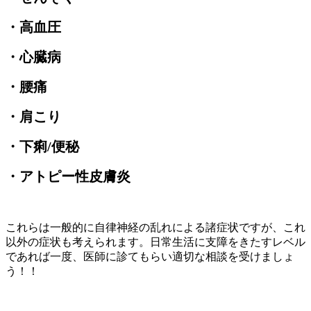
・高血圧
・心臓病
・腰痛
・肩こり
・下痢/便秘
・アトピー性皮膚炎
これらは一般的に自律神経の乱れによる諸症状ですが、これ
以外の症状も考えられます。日常生活に支障をきたすレベル
であれば一度、医師に診てもらい適切な相談を受けましょ
う！！