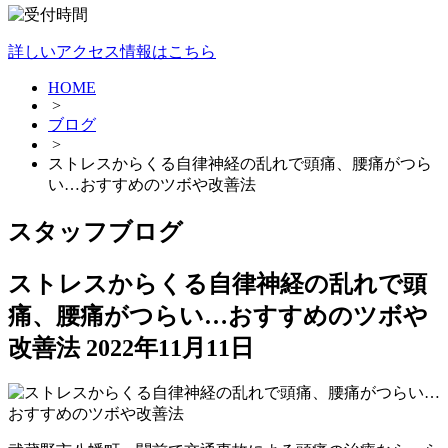
詳しいアクセス情報はこちら
HOME
>
ブログ
>
ストレスからくる自律神経の乱れで頭痛、腰痛がつら
い…おすすめのツボや改善法
スタッフブログ
ストレスからくる自律神経の乱れで頭
痛、腰痛がつらい…おすすめのツボや
改善法
2022年11月11日