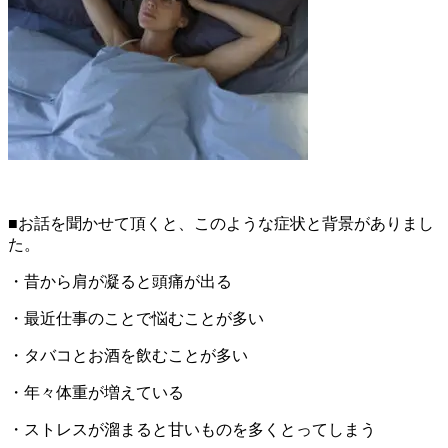
■お話を聞かせて頂くと、このような症状と背景がありまし
た。
・昔から肩が凝ると頭痛が出る
・最近仕事のことで悩むことが多い
・タバコとお酒を飲むことが多い
・年々体重が増えている
・ストレスが溜まると甘いものを多くとってしまう