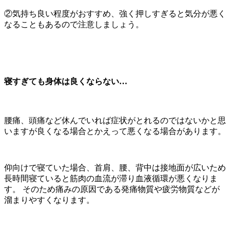
②気持ち良い程度がおすすめ、強く押しすぎると気分が悪く
なることもあるので注意しましょう。
寝すぎても身体は良くならない…
腰痛、頭痛など休んでいれば症状がとれるのではないかと思
いますが良くなる場合とかえって悪くなる場合があります。
仰向けで寝ていた場合、首肩、腰、背中は接地面が広いため
長時間寝ていると筋肉の血流が滞り血液循環が悪くなりま
す。 そのため痛みの原因である発痛物質や疲労物質などが
溜まりやすくなります。