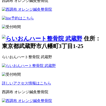
西調布 オレンジ鍼灸整骨院
住所：
東京都武蔵野市八幡町3丁目1-25
らいおんハート整骨院 武蔵野
詳しいアクセス情報はこちら
西調布 オレンジ鍼灸整骨院