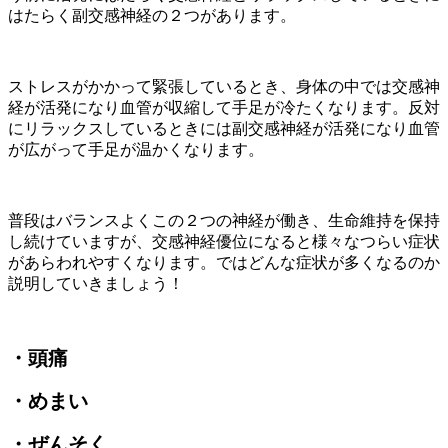
はたらく副交感神経の２つがあります。
ストレスがかかって緊張しているとき、身体の中では交感神
経が活発になり血管が収縮して手足が冷たくなります。反対
にリラックスしているときには副交感神経が活発になり血管
が広がって手足が温かくなります。
普段はバランスよくこの２つの神経が働き、生命維持を保持
し続けていますが、交感神経優位になると様々なつらい症状
があらわれやすくなります。ではどんな症状が多くなるのか
説明していきましょう！
・頭痛
・めまい
・ぜんそく