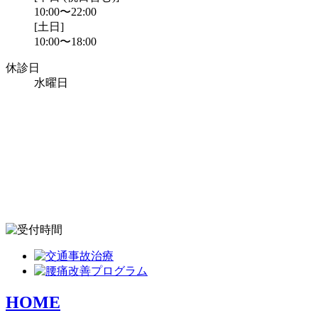
10:00〜22:00
[土日]
10:00〜18:00
休診日
水曜日
HOME