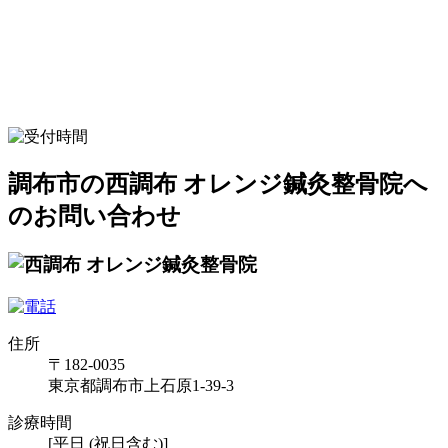
調布市の西調布 オレンジ鍼灸整骨院へ
のお問い合わせ
住所
〒182-0035
東京都調布市上石原1-39-3
診療時間
[平日 (祝日含む)]