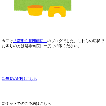
今回は
「変形性膝関節症」
のブログでした。これらの症状で
お困りの方は是非当院に一度ご相談ください。
◎当院のHPはこちら
◎ネットでのご予約はこちら