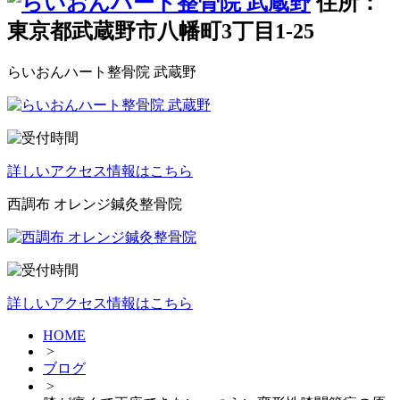
住所：
東京都武蔵野市八幡町3丁目1-25
らいおんハート整骨院 武蔵野
詳しいアクセス情報はこちら
西調布 オレンジ鍼灸整骨院
詳しいアクセス情報はこちら
HOME
>
ブログ
>