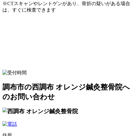
※CTスキャンやレントゲンがあり、骨折の疑いがある場合
は、すぐに検査できます
調布市の西調布 オレンジ鍼灸整骨院へ
のお問い合わせ
住所