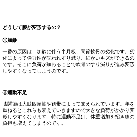
どうして膝が変形するの？
①加齢
一番の原因は、加齢に伴う半月板、関節軟骨の劣化です。劣
化によって弾力性が失われすり減り、細かいキズができるの
です。そこに負荷が加わることで軟骨のすり減りが進み変形
しやすくなってしまうのです。
②運動不足
膝関節は大腿四頭筋や靭帯によって支えられています。年を
重ねるとこれらも衰えていきますので大きな負荷がかかり変
形しやすくなります。特に運動不足は、体重増加を招き膝の
負担も増えてしまうのです。