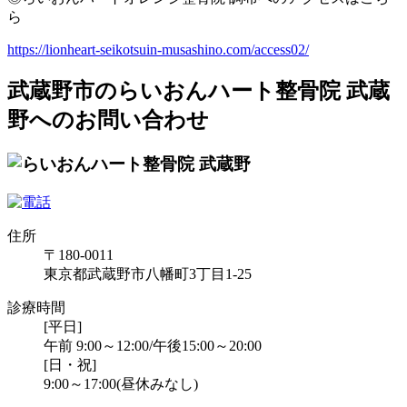
ら
https://lionheart-seikotsuin-musashino.com/access02/
武蔵野市のらいおんハート整骨院 武蔵
野へのお問い合わせ
住所
〒180-0011
東京都武蔵野市八幡町3丁目1-25
診療時間
[平日]
午前 9:00～12:00/午後15:00～20:00
[日・祝]
9:00～17:00(昼休みなし)