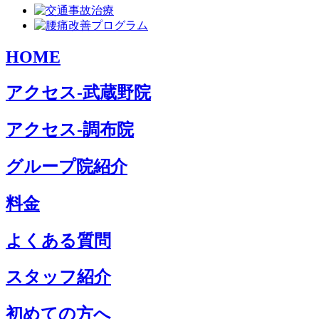
HOME
アクセス-武蔵野院
アクセス-調布院
グループ院紹介
料金
よくある質問
スタッフ紹介
初めての方へ