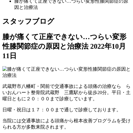
膝が痛くて正座できない…つらい変形性膝関節症の原
因と治療法
スタッフブログ
膝が痛くて正座できない…つらい変形
性膝関節症の原因と治療法
2022年10月
11日
武蔵野市八幡町・関前で交通事故による頭痛の治療なら ら
いおんハート整骨院武蔵野 三鷹駅から徒歩20分。平日・土
曜日ともに２０：００まで診療しています。
日曜・祝日は１７：００まで通しで診療しております。
当院には交通事故による頭痛から根本改善プログラムを受け
られる方が多数来院されます。