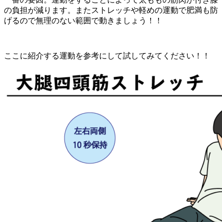
の負担が減ります。またストレッチや軽めの運動で肥満も防
げるので無理のない範囲で動きましょう！！
ここに紹介する運動を参考にして試してみてください！！