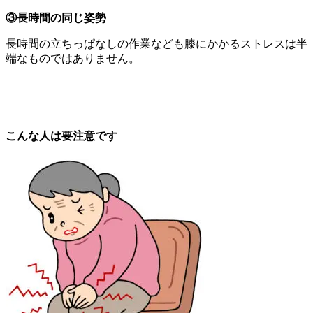
③長時間の同じ姿勢
長時間の立ちっぱなしの作業なども膝にかかるストレスは半
端なものではありません。
こんな人は要注意です