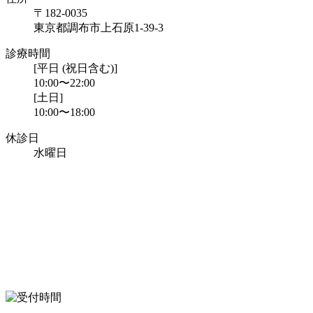
〒182-0035
東京都調布市上石原1-39-3
診療時間
[平日 (祝日含む)]
10:00〜22:00
[土日]
10:00〜18:00
休診日
水曜日