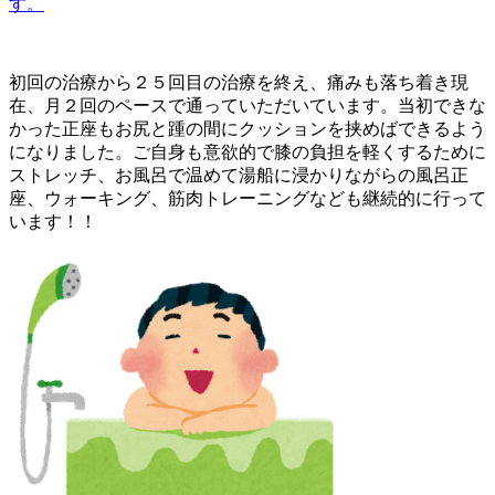
す。
初回の治療から２５回目の治療を終え、痛みも落ち着き現
在、月２回のペースで通っていただいています。当初できな
かった正座もお尻と踵の間にクッションを挟めばできるよう
になりました。
ご自身も意欲的で膝の負担を軽くするために
ストレッチ、お風呂で温めて湯船に浸かりながらの風呂正
座、ウォーキング、筋肉トレーニングなども継続的に行って
います！！