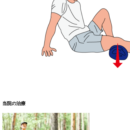
当院の治療