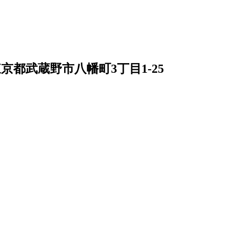
京都武蔵野市八幡町3丁目1-25