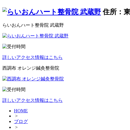
住所：東
らいおんハート整骨院 武蔵野
詳しいアクセス情報はこちら
西調布 オレンジ鍼灸整骨院
詳しいアクセス情報はこちら
HOME
>
ブログ
>