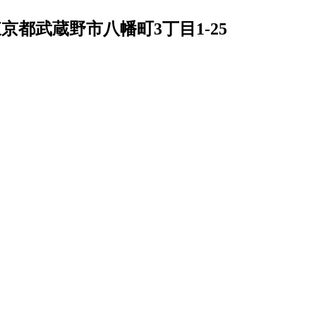
京都武蔵野市八幡町3丁目1-25