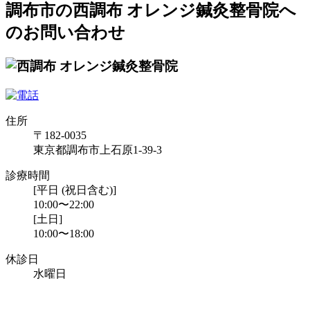
調布市の西調布 オレンジ鍼灸整骨院へ
のお問い合わせ
住所
〒182-0035
東京都調布市上石原1-39-3
診療時間
[平日 (祝日含む)]
10:00〜22:00
[土日]
10:00〜18:00
休診日
水曜日