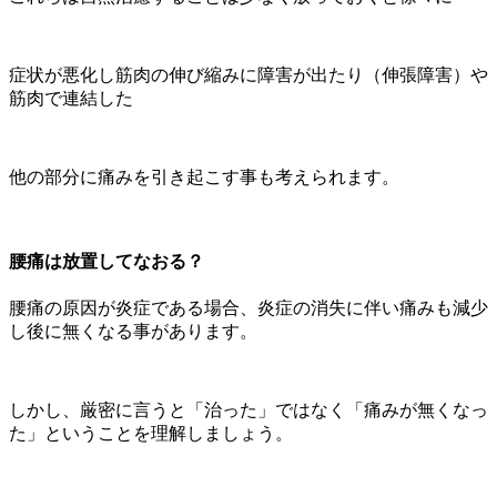
症状が悪化し筋肉の伸び縮みに障害が出たり（伸張障害）や
筋肉で連結した
他の部分に痛みを引き起こす事も考えられます。
腰痛は放置してなおる？
腰痛の原因が炎症である場合、炎症の消失に伴い痛みも減少
し後に無くなる事があります。
しかし、厳密に言うと「治った」ではなく「痛みが無くなっ
た」ということを理解しましょう。