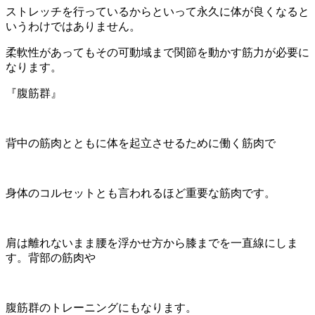
ストレッチを行っているからといって永久に体が良くなると
いうわけではありません。
柔軟性があってもその可動域まで関節を動かす筋力が必要に
なります。
『腹筋群』
背中の筋肉とともに体を起立させるために働く筋肉で
身体のコルセットとも言われるほど重要な筋肉です。
肩は離れないまま腰を浮かせ方から膝までを一直線にしま
す。背部の筋肉や
腹筋群のトレーニングにもなります。