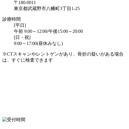
〒180-0011
東京都武蔵野市八幡町3丁目1-25
診療時間
[平日]
午前 9:00～12:00/午後15:00～20:00
[日・祝]
9:00～17:00(昼休みなし)
※CTスキャンやレントゲンがあり、骨折の疑いがある場合
は、すぐに検査できます