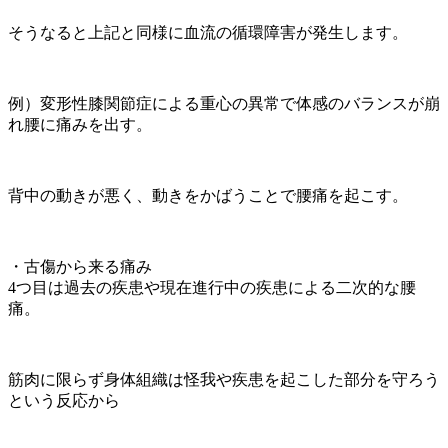
そうなると上記と同様に血流の循環障害が発生します。
例）変形性膝関節症による重心の異常で体感のバランスが崩
れ腰に痛みを出す。
背中の動きが悪く、動きをかばうことで腰痛を起こす。
・古傷から来る痛み
4つ目は過去の疾患や現在進行中の疾患による二次的な腰
痛。
筋肉に限らず身体組織は怪我や疾患を起こした部分を守ろう
という反応から