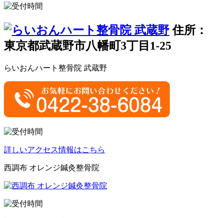
住所：
東京都武蔵野市八幡町3丁目1-25
らいおんハート整骨院 武蔵野
詳しいアクセス情報はこちら
西調布 オレンジ鍼灸整骨院