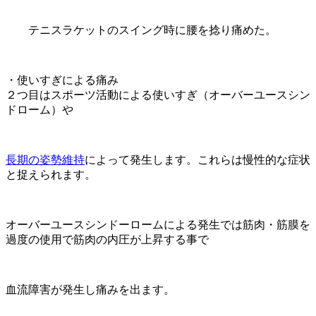
テニスラケットのスイング時に腰を捻り痛めた。
・使いすぎによる痛み
２つ目はスポーツ活動による使いすぎ（オーバーユースシン
ドローム）や
長期の姿勢維持
によって発生します。これらは慢性的な症状
と捉えられます。
オーバーユースシンドーロームによる発生では筋肉・筋膜を
過度の使用で筋肉の内圧が上昇する事で
血流障害が発生し痛みを出ます。