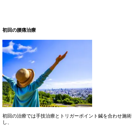
初回の腰痛治療
初回の治療では手技治療とトリガーポイント鍼を合わせ施術
し、