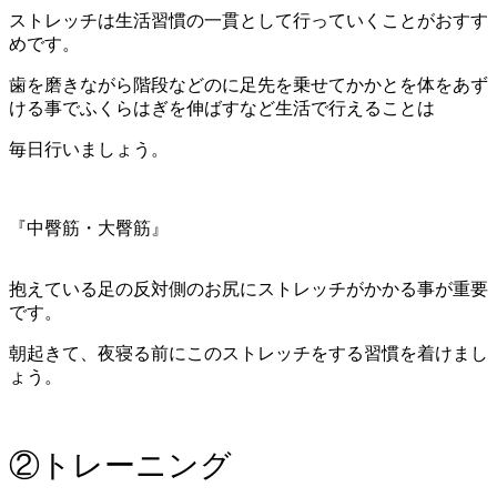
ストレッチは生活習慣の一貫として行っていくことがおすす
めです。
歯を磨きながら階段などのに足先を乗せてかかとを体をあず
ける事でふくらはぎを伸ばすなど生活で行えることは
毎日行いましょう。
『中臀筋・大臀筋』
抱えている足の反対側のお尻にストレッチがかかる事が重要
です。
朝起きて、夜寝る前にこのストレッチをする習慣を着けまし
ょう。
②トレーニング