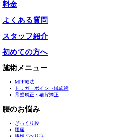
料金
よくある質問
スタッフ紹介
初めての方へ
施術メニュー
MPF療法
トリガーポイント鍼施術
骨盤矯正・猫背矯正
腰のお悩み
ぎっくり腰
腰痛
腰椎すべり症