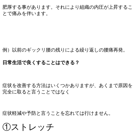
肥厚する事があります。それにより組織の内圧が上昇するこ
とで痛みを伴います。
例）以前のギックリ腰の残りによる繰り返しの腰痛再発。
日常生活で良くすることはできる？
症状を改善する方法はいくつかありますが、あくまで原因を
完全に取ると言うことではなく
症状軽減や予防と言うことを忘れては行けません。
①ストレッチ