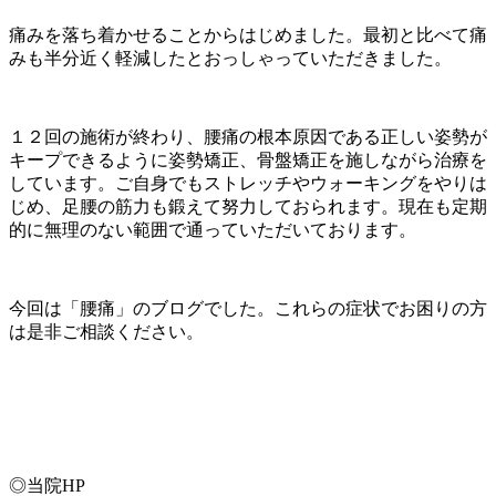
痛みを落ち着かせることからはじめました。最初と比べて痛
みも半分近く軽減したとおっしゃっていただきました。
１２回の施術が終わり、腰痛の根本原因である正しい姿勢が
キープできるように姿勢矯正、骨盤矯正を施しながら治療を
しています。ご自身でもストレッチやウォーキングをやりは
じめ、足腰の筋力も鍛えて努力しておられます。現在も定期
的に無理のない範囲で通っていただいております。
今回は「腰痛」のブログでした。これらの症状でお困りの方
は是非ご相談ください。
◎当院HP