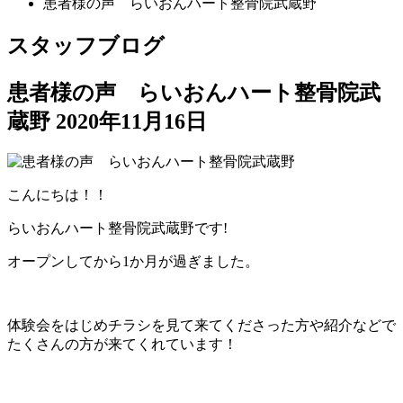
患者様の声 らいおんハート整骨院武蔵野
スタッフブログ
患者様の声 らいおんハート整骨院武
蔵野
2020年11月16日
こんにちは！！
らいおんハート整骨院武蔵野です!
オープンしてから1か月が過ぎました。
体験会をはじめチラシを見て来てくださった方や紹介などで
たくさんの方が来てくれています！