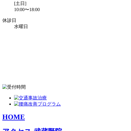
[土日]
10:00〜18:00
休診日
水曜日
HOME