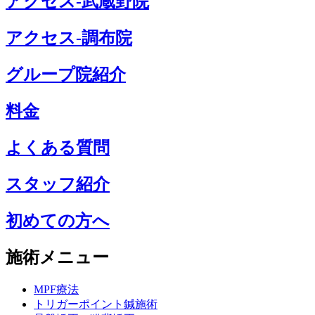
アクセス-武蔵野院
アクセス-調布院
グループ院紹介
料金
よくある質問
スタッフ紹介
初めての方へ
施術メニュー
MPF療法
トリガーポイント鍼施術