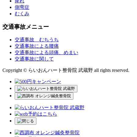
痺れ
側弯症
むくみ
交通事故メニュー
交通事故 むちうち
交通事故による腰痛
交通事故による頭痛、めまい
交通事故に関して
Copyright © らいおんハート整骨院 武蔵野 all rights reserved.