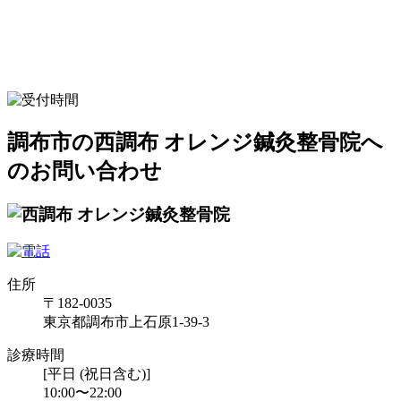
調布市の西調布 オレンジ鍼灸整骨院へ
のお問い合わせ
住所
〒182-0035
東京都調布市上石原1-39-3
診療時間
[平日 (祝日含む)]
10:00〜22:00