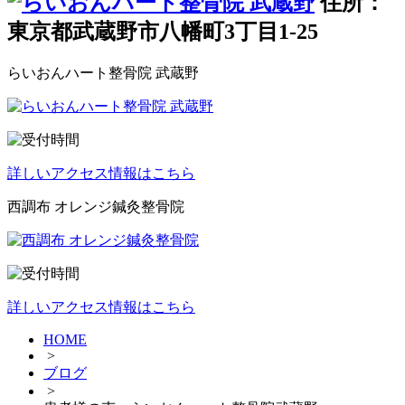
住所：
東京都武蔵野市八幡町3丁目1-25
らいおんハート整骨院 武蔵野
詳しいアクセス情報はこちら
西調布 オレンジ鍼灸整骨院
詳しいアクセス情報はこちら
HOME
>
ブログ
>