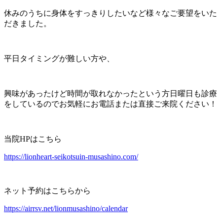
休みのうちに身体をすっきりしたいなど様々なご要望をいた
だきました。
平日タイミングが難しい方や、
興味があったけど時間が取れなかったという方日曜日も診療
をしているのでお気軽にお電話または直接ご来院ください！
当院HPはこちら
https://lionheart-seikotsuin-musashino.com/
ネット予約はこちらから
https://airrsv.net/lionmusashino/calendar