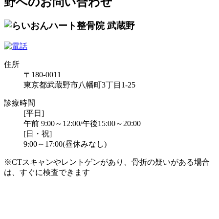
野へのお問い合わせ
住所
〒180-0011
東京都武蔵野市八幡町3丁目1-25
診療時間
[平日]
午前 9:00～12:00/午後15:00～20:00
[日・祝]
9:00～17:00(昼休みなし)
※CTスキャンやレントゲンがあり、骨折の疑いがある場合
は、すぐに検査できます