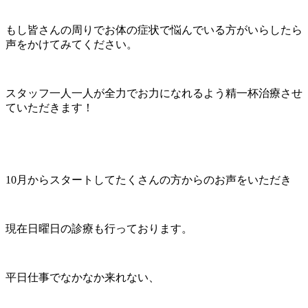
もし皆さんの周りでお体の症状で悩んでいる方がいらしたら
声をかけてみてください。
スタッフ一人一人が全力でお力になれるよう精一杯治療させ
ていただきます！
10月からスタートしてたくさんの方からのお声をいただき
現在日曜日の診療も行っております。
平日仕事でなかなか来れない、