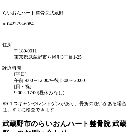
らいおんハート整骨院武蔵野
℡0422-38-6084
住所
〒180-0011
東京都武蔵野市八幡町3丁目1-25
診療時間
[平日]
午前 9:00～12:00/午後15:00～20:00
[日・祝]
9:00～17:00(昼休みなし)
※CTスキャンやレントゲンがあり、骨折の疑いがある場合
は、すぐに検査できます
武蔵野市のらいおんハート整骨院 武蔵