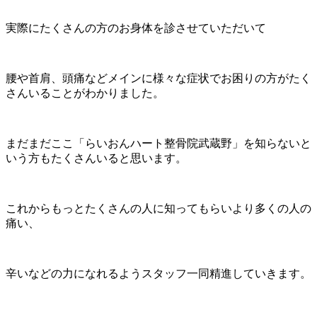
実際にたくさんの方のお身体を診させていただいて
腰や首肩、頭痛などメインに様々な症状でお困りの方がたく
さんいることがわかりました。
まだまだここ「らいおんハート整骨院武蔵野」を知らないと
いう方もたくさんいると思います。
これからもっとたくさんの人に知ってもらいより多くの人の
痛い、
辛いなどの力になれるようスタッフ一同精進していきます。