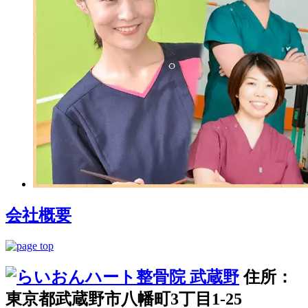
会社概要
住所：
東京都武蔵野市八幡町3丁目1-25