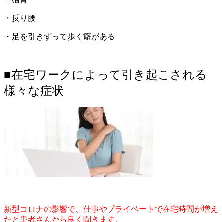
・反り腰
・足を引きずって歩く癖がある
■在宅ワークによって引き起こされる
様々な症状
新型コロナの影響で、仕事やプライベートで在宅時間が増え
たと患者さんから良く聞きます。