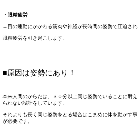
・眼精疲労
→目の運動にかかわる筋肉や神経が長時間の姿勢で圧迫され
眼精疲労を引き起こします。
■原因は姿勢にあり！
本来人間のからだは、３０分以上同じ姿勢でいることに耐え
られない設計をしています。
それよりも長く同じ姿勢をとる場合はこまめに体を動かす事
が必要です。