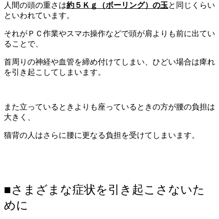
人間の頭の重さは
約５Ｋｇ（ボーリング）の玉
と同じくらい
といわれています。
それがＰＣ作業やスマホ操作などで頭が肩よりも前に出てい
ることで、
首周りの神経や血管を締め付けてしまい、ひどい場合は痺れ
を引き起こしてしまいます。
また立っているときよりも座っているときの方が腰の負担は
大きく、
猫背の人はさらに腰に更なる負担を受けてしまいます。
■さまざまな症状を引き起こさないた
めに