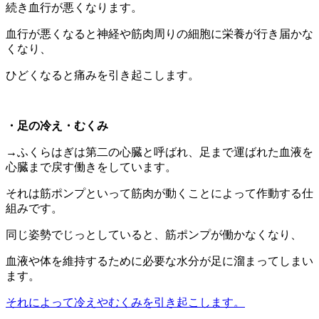
続き血行が悪くなります。
血行が悪くなると神経や筋肉周りの細胞に栄養が行き届かな
くなり、
ひどくなると痛みを引き起こします。
・足の冷え・むくみ
→ふくらはぎは第二の心臓と呼ばれ、足まで運ばれた血液を
心臓まで戻す働きをしています。
それは筋ポンプといって筋肉が動くことによって作動する仕
組みです。
同じ姿勢でじっとしていると、筋ポンプが働かなくなり、
血液や体を維持するために必要な水分が足に溜まってしまい
ます。
それによって冷えやむくみを引き起こします。