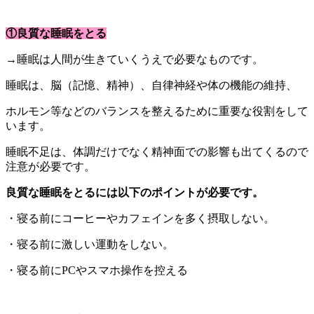
①良質な睡眠をとる
→睡眠は人間が生きていくうえで必要なものです。
睡眠は、脳（記憶、精神）、自律神経や体の機能の維持、
ホルモン等などのバランスを整えるために重要な役割をして
います。
睡眠不足は、体調だけでなく精神面での影響も出てくるので
注意が必要です。
良質な睡眠をとるには以下のポイントが必要です。
・寝る前にコーヒーやカフェインを多く摂取しない。
・寝る前に激しい運動をしない。
・寝る前にPCやスマホ操作を控える