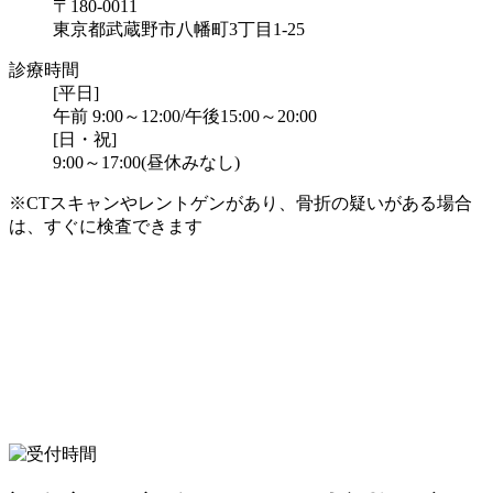
〒180-0011
東京都武蔵野市八幡町3丁目1-25
診療時間
[平日]
午前 9:00～12:00/午後15:00～20:00
[日・祝]
9:00～17:00(昼休みなし)
※CTスキャンやレントゲンがあり、骨折の疑いがある場合
は、すぐに検査できます