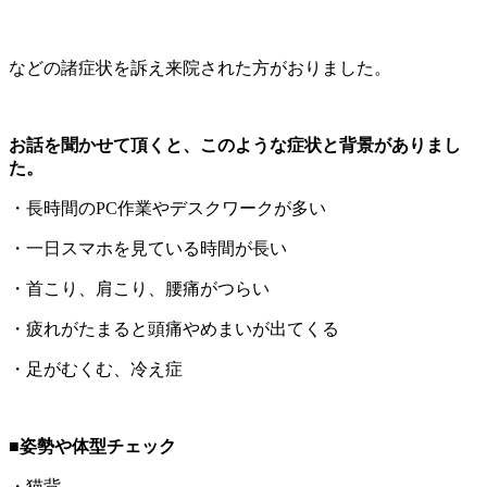
などの諸症状を訴え来院された方がおりました。
お話を聞かせて頂くと、このような症状と背景がありまし
た。
・長時間のPC作業やデスクワークが多い
・一日スマホを見ている時間が長い
・首こり、肩こり、腰痛がつらい
・疲れがたまると頭痛やめまいが出てくる
・足がむくむ、冷え症
■
姿勢や体型チェック
・猫背