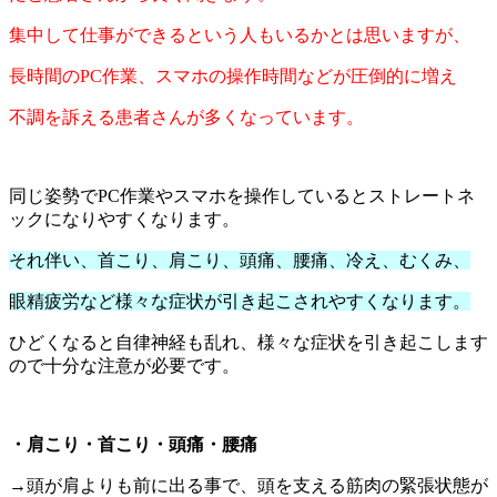
集中して仕事ができるという人もいるかとは思いますが、
長時間のPC作業、スマホの操作時間などが圧倒的に増え
不調を訴える患者さんが多くなっています。
同じ姿勢でPC作業やスマホを操作しているとストレートネ
ックになりやすくなります。
それ伴い、首こり、肩こり、頭痛、腰痛、冷え、むくみ、
眼精疲労など様々な症状が引き起こされやすくなります。
ひどくなると自律神経も乱れ、様々な症状を引き起こします
ので十分な注意が必要です。
・肩こり・首こり・頭痛・腰痛
→頭が肩よりも前に出る事で、頭を支える筋肉の緊張状態が