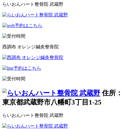
らいおんハート整骨院 武蔵野
西調布 オレンジ鍼灸整骨院
住所：
東京都武蔵野市八幡町3丁目1-25
らいおんハート整骨院 武蔵野