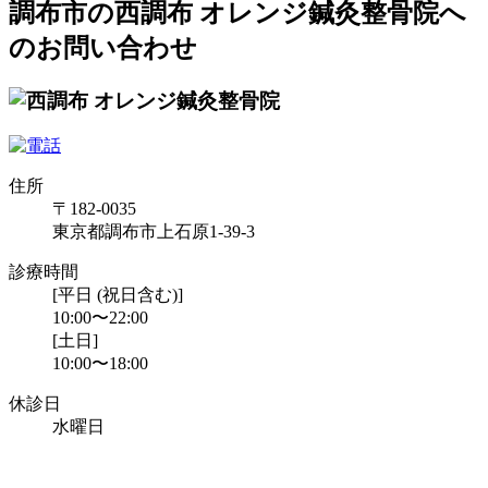
調布市の西調布 オレンジ鍼灸整骨院へ
のお問い合わせ
住所
〒182-0035
東京都調布市上石原1-39-3
診療時間
[平日 (祝日含む)]
10:00〜22:00
[土日]
10:00〜18:00
休診日
水曜日