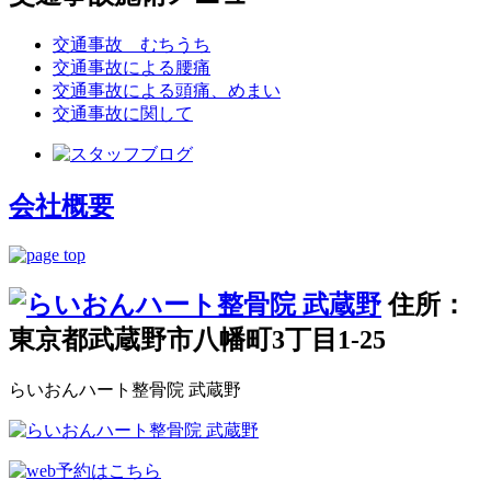
交通事故 むちうち
交通事故による腰痛
交通事故による頭痛、めまい
交通事故に関して
会社概要
住所：
東京都武蔵野市八幡町3丁目1-25
らいおんハート整骨院 武蔵野