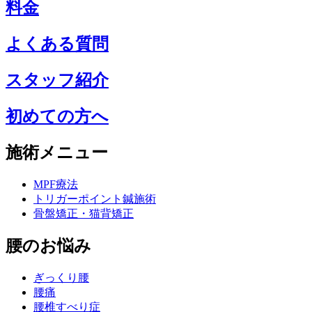
料金
よくある質問
スタッフ紹介
初めての方へ
施術メニュー
MPF療法
トリガーポイント鍼施術
骨盤矯正・猫背矯正
腰のお悩み
ぎっくり腰
腰痛
腰椎すべり症