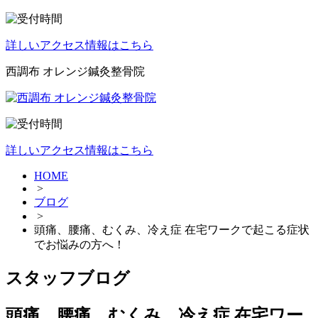
詳しいアクセス情報はこちら
西調布 オレンジ鍼灸整骨院
詳しいアクセス情報はこちら
HOME
>
ブログ
>
頭痛、腰痛、むくみ、冷え症 在宅ワークで起こる症状
でお悩みの方へ！
スタッフブログ
頭痛、腰痛、むくみ、冷え症 在宅ワー