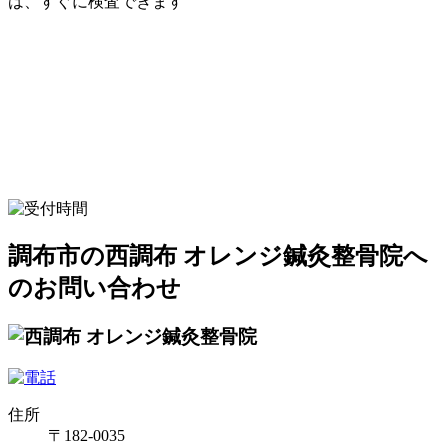
は、すぐに検査できます
調布市の西調布 オレンジ鍼灸整骨院へ
のお問い合わせ
住所
〒182-0035