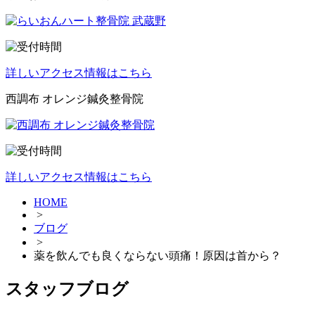
詳しいアクセス情報はこちら
西調布 オレンジ鍼灸整骨院
詳しいアクセス情報はこちら
HOME
>
ブログ
>
薬を飲んでも良くならない頭痛！原因は首から？
スタッフブログ