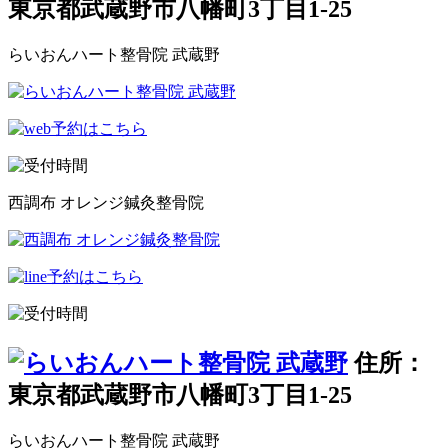
東京都武蔵野市八幡町3丁目1-25
らいおんハート整骨院 武蔵野
西調布 オレンジ鍼灸整骨院
住所：
東京都武蔵野市八幡町3丁目1-25
らいおんハート整骨院 武蔵野