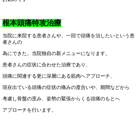
根本頭痛特攻治療
当院に来院する患者さんや、一回で頭痛を治したいという患
者さんの
為にできた。当院独自の新メニューになります。
患者さんの症状に合わせた治療であり、
頭痛に関連する更に深層にある筋肉へアプローチ、
現在出ている頭痛の症状の痛みの度合いや、期間などから
考慮し骨盤の歪み、姿勢の緊張からくる頭痛のもとへ
アプローチを行います。