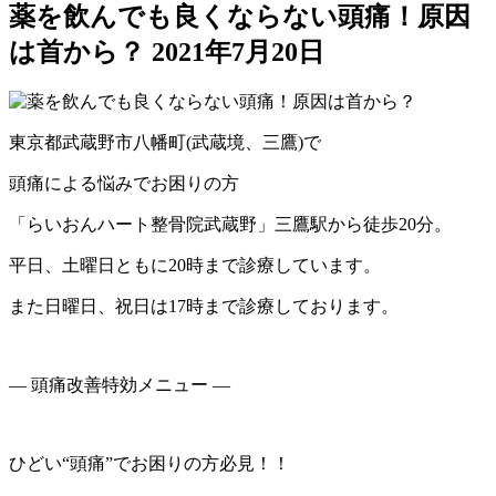
薬を飲んでも良くならない頭痛！原因
は首から？
2021年7月20日
東京都武蔵野市八幡町(武蔵境、三鷹)で
頭痛による悩みでお困りの方
「らいおんハート整骨院武蔵野」三鷹駅から徒歩20分。
平日、土曜日ともに20時まで診療しています。
また日曜日、祝日は17時まで診療しております。
― 頭痛改善特効メニュー ―
ひどい“頭痛”でお困りの方必見！！