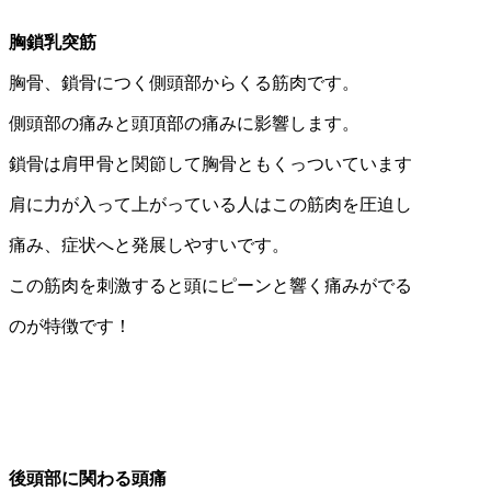
胸鎖乳突筋
胸骨、鎖骨につく側頭部からくる筋肉です。
側頭部の痛みと頭頂部の痛みに影響します。
鎖骨は肩甲骨と関節して胸骨ともくっついています
肩に力が入って上がっている人はこの筋肉を圧迫し
痛み、症状へと発展しやすいです。
この筋肉を刺激すると頭にピーンと響く痛みがでる
のが特徴です！
後頭部に関わる頭痛