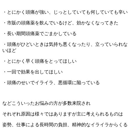
・とにかく頭痛が強い、じっとしていても何していても辛い
・市販の頭痛薬を飲んでいるけど、効かなくなってきた
・長い期間頭痛薬でごまかしている
・頭痛がひどいときは気持ち悪くなったり、立っていられな
いほど
・とにかく早く頭痛をとってほしい
・一回で効果を出してほしい
・頭痛のせいでイライラ、悪循環に陥っている
などこういったお悩みの方が多数来院され
それぞれ原因は様々ではありますが主に考えられるものは
姿勢、仕事による長時間の負担、精神的なイライラからくる