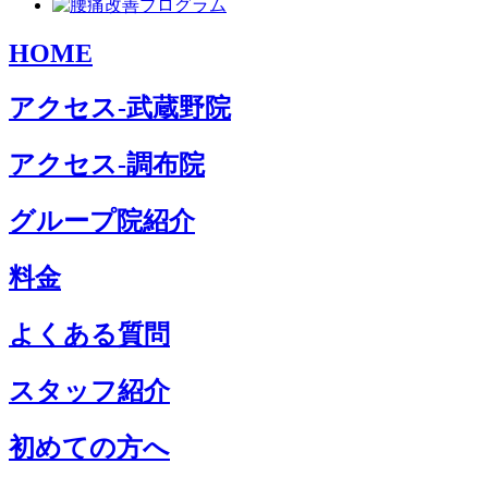
HOME
アクセス-武蔵野院
アクセス-調布院
グループ院紹介
料金
よくある質問
スタッフ紹介
初めての方へ