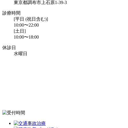
東京都調布市上石原1-39-3
診療時間
[平日 (祝日含む)]
10:00〜22:00
[土日]
10:00〜18:00
休診日
水曜日