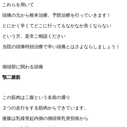
これらを用いて
頭痛の元から根本治療、予防治療を行っていきます！
とにかく辛くてどこに行ってもなかなか良くならない
という方、是非ご相談ください
当院の頭痛特効治療で辛い頭痛とはさよならしましょう！
側頭部に関わる頭痛
顎二腹筋
この筋肉は二腹という名前の通り
２つの走行をする筋肉からできています。
後腹は乳様突起内側の側頭骨乳突切痕から