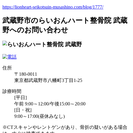
https://lionheart-seikotsuin-musashino.com/blog/1777/
武蔵野市のらいおんハート整骨院 武蔵
野へのお問い合わせ
住所
〒180-0011
東京都武蔵野市八幡町3丁目1-25
診療時間
[平日]
午前 9:00～12:00/午後15:00～20:00
[日・祝]
9:00～17:00(昼休みなし)
※CTスキャンやレントゲンがあり、骨折の疑いがある場合