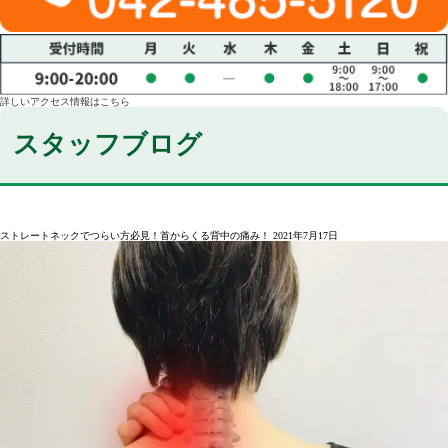
詳しいアクセス情報はこちら
スタッフブログ
ストレートネックでつらい方必見！首からくる背中の痛み！
2021年7月17日