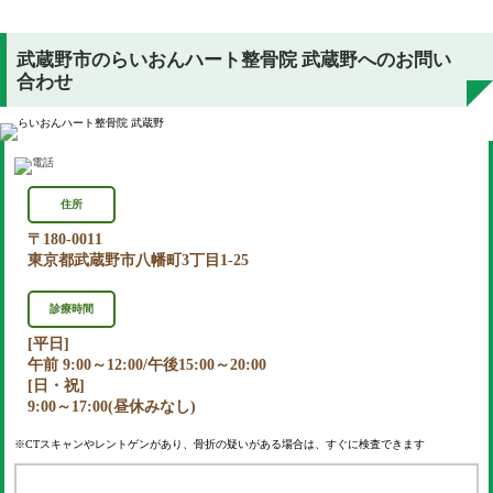
武蔵野市のらいおんハート整骨院 武蔵野へのお問い
合わせ
住所
〒180-0011
東京都武蔵野市八幡町3丁目1-25
診療時間
[平日]
午前 9:00～12:00/午後15:00～20:00
[日・祝]
9:00～17:00(昼休みなし)
※CTスキャンやレントゲンがあり、骨折の疑いがある場合は、すぐに検査できます