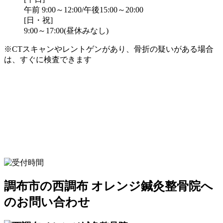
午前 9:00～12:00/午後15:00～20:00
[日・祝]
9:00～17:00(昼休みなし)
※CTスキャンやレントゲンがあり、骨折の疑いがある場合
は、すぐに検査できます
調布市の西調布 オレンジ鍼灸整骨院へ
のお問い合わせ