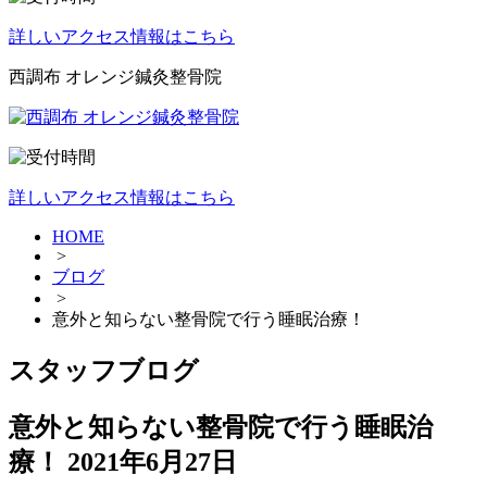
詳しいアクセス情報はこちら
西調布 オレンジ鍼灸整骨院
詳しいアクセス情報はこちら
HOME
>
ブログ
>
意外と知らない整骨院で行う睡眠治療！
スタッフブログ
意外と知らない整骨院で行う睡眠治
療！
2021年6月27日