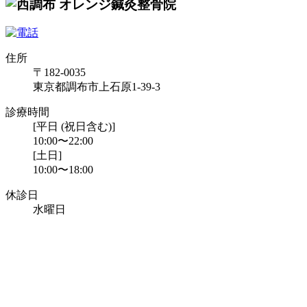
住所
〒182-0035
東京都調布市上石原1-39-3
診療時間
[平日 (祝日含む)]
10:00〜22:00
[土日]
10:00〜18:00
休診日
水曜日