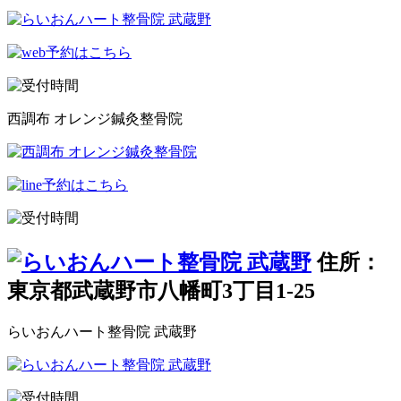
西調布 オレンジ鍼灸整骨院
住所：
東京都武蔵野市八幡町3丁目1-25
らいおんハート整骨院 武蔵野