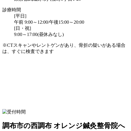
診療時間
[平日]
午前 9:00～12:00/午後15:00～20:00
[日・祝]
9:00～17:00(昼休みなし)
※CTスキャンやレントゲンがあり、骨折の疑いがある場合
は、すぐに検査できます
調布市の西調布 オレンジ鍼灸整骨院へ