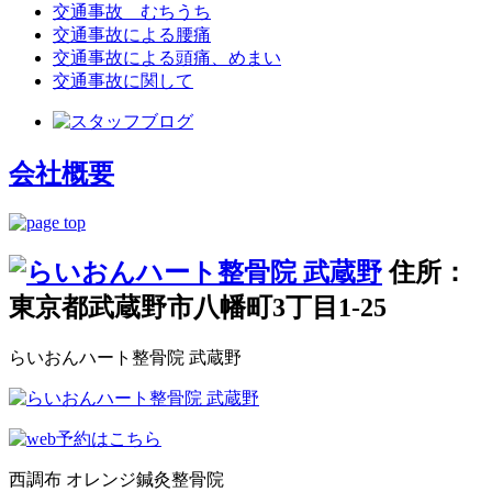
交通事故 むちうち
交通事故による腰痛
交通事故による頭痛、めまい
交通事故に関して
会社概要
住所：
東京都武蔵野市八幡町3丁目1-25
らいおんハート整骨院 武蔵野
西調布 オレンジ鍼灸整骨院