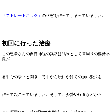
「ストレートネック」
の状態を作ってしまっていました。
初回に行った治療
この患者さんの自律神経の異常は結果として首周りの姿勢不
良が
肩甲骨の挙上と開き、背中から腰にかけての強い緊張を
作って起こっていました。そして、姿勢や検査などから