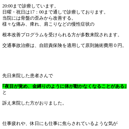
20:00まで診療しています。
日曜・祝日は17：00まで通しで診療しております。
当院には骨盤の歪みから改善する。
様々な痛み、痺れ、肩こりなどの慢性症状の
根本改善プログラムを受けられる方が多数来院されます。
交通事故治療は、自賠責保険を適用して原則施術費用０円。
先日来院した患者さんで
｢夜目が覚め
、金縛りのように体が動かなくなることがある｣
と
訴え来院した方がおりました。
仕事疲れや、休日にも仕事に焦らされているような気が