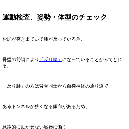
運動検査、姿勢・体型のチェック
お尻が突き出ていて腰が反っている為、
骨盤の前傾により
「反り腰」
になっていることがみてとれ
る。
「反り腰」の方は背骨同士から自律神経の通り道で
あるトンネルが狭くなる傾向があるため、
意識的に動かせない臓器に働く