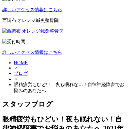
詳しいアクセス情報はこちら
西調布 オレンジ鍼灸整骨院
詳しいアクセス情報はこちら
HOME
>
ブログ
>
眼精疲労もひどい！夜も眠れない！自律神経障害でお
悩みのあなたへ
スタッフブログ
眼精疲労もひどい！夜も眠れない！自
律神経障害でお悩みのあなたへ
2021年