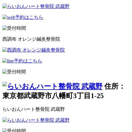
西調布 オレンジ鍼灸整骨院
住所：
東京都武蔵野市八幡町3丁目1-25
らいおんハート整骨院 武蔵野