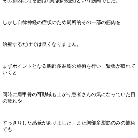
その原因になる筋は｢胸部多裂筋｣という筋肉でした。
しかし自律神経の症状のため局所的その一部の筋肉を
治療するだけでは良くなりません。
まずポイントとなる胸部多裂筋の施術を行い、緊張が取れて
いくと
同時に肩甲骨の可動域も上がり患者さんの気になっていた目
の疲れや
すっきりした感覚がありました。また胸部多裂筋のみの施術
でも