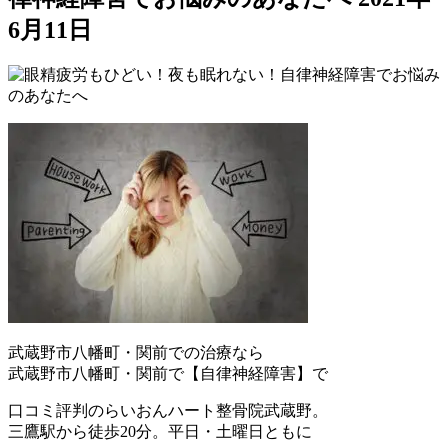
6月11日
武蔵野市八幡町・関前での治療なら
武蔵野市八幡町・関前で【自律神経障害】で
口コミ評判のらいおんハート整骨院武蔵野。
三鷹駅から徒歩20分。平日・土曜日ともに