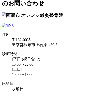
のお問い合わせ
住所
〒182-0035
東京都調布市上石原1-39-3
診療時間
[平日 (祝日含む)]
10:00〜22:00
[土日]
10:00〜18:00
休診日
水曜日