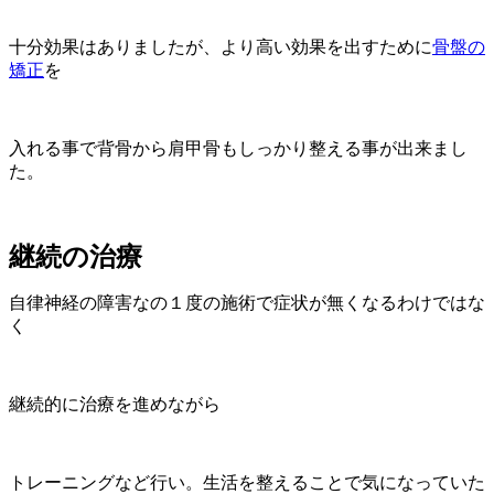
十分効果はありましたが、より高い効果を出すために
骨盤の
矯正
を
入れる事で背骨から肩甲骨もしっかり整える事が出来まし
た。
継続の治療
自律神経の障害なの１度の施術で症状が無くなるわけではな
く
継続的に治療を進めながら
トレーニングなど行い。生活を整えることで気になっていた