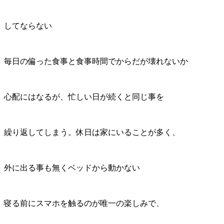
してならない
毎日の偏った食事と食事時間でからだが壊れないか
心配にはなるが、忙しい日が続くと同じ事を
繰り返してしまう。休日は家にいることが多く、
外に出る事も無くベッドから動かない
寝る前にスマホを触るのが唯一の楽しみで、