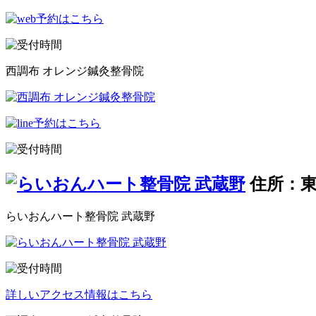
西調布 オレンジ鍼灸整骨院
住所：東
らいおんハート整骨院 武蔵野
詳しいアクセス情報はこちら