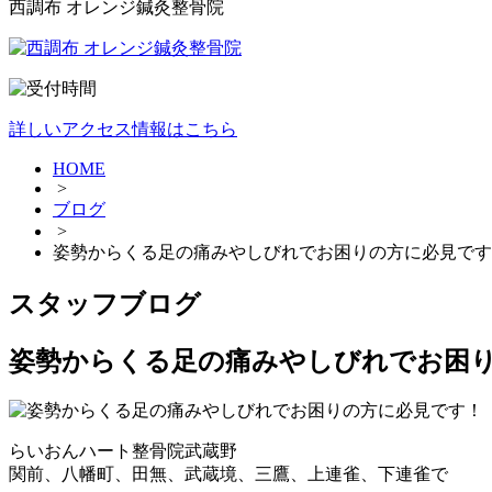
西調布 オレンジ鍼灸整骨院
詳しいアクセス情報はこちら
HOME
>
ブログ
>
姿勢からくる足の痛みやしびれでお困りの方に必見です
スタッフブログ
姿勢からくる足の痛みやしびれでお困
らいおんハート整骨院武蔵野
関前、八幡町、田無、武蔵境、三鷹、上連雀、下連雀で