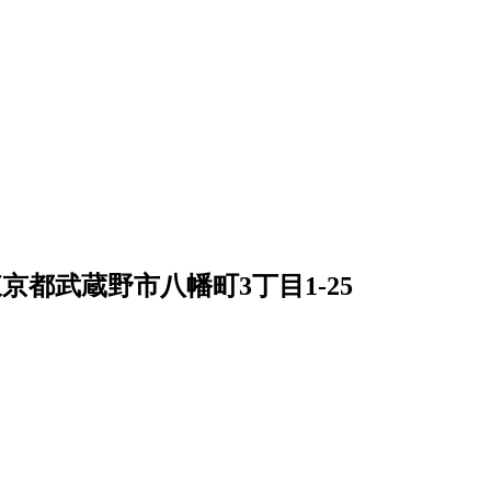
京都武蔵野市八幡町3丁目1-25