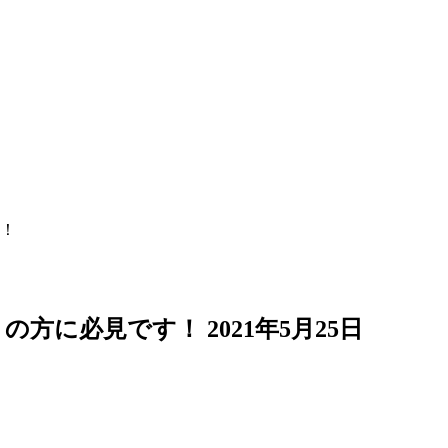
！
りの方に必見です！
2021年5月25日