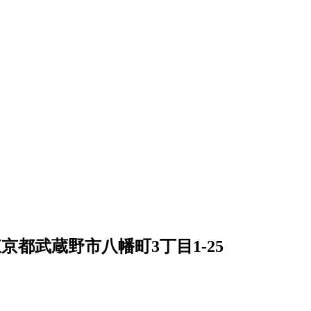
京都武蔵野市八幡町3丁目1-25