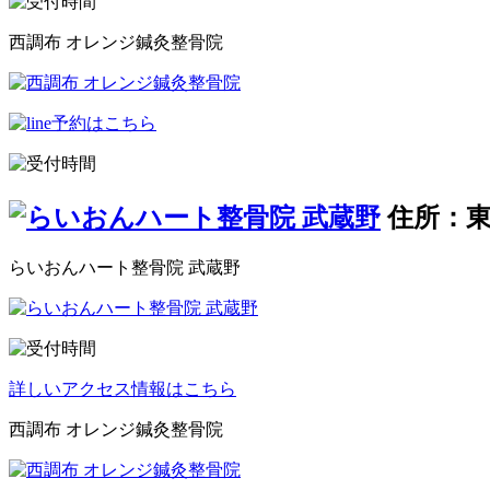
西調布 オレンジ鍼灸整骨院
住所：東
らいおんハート整骨院 武蔵野
詳しいアクセス情報はこちら
西調布 オレンジ鍼灸整骨院