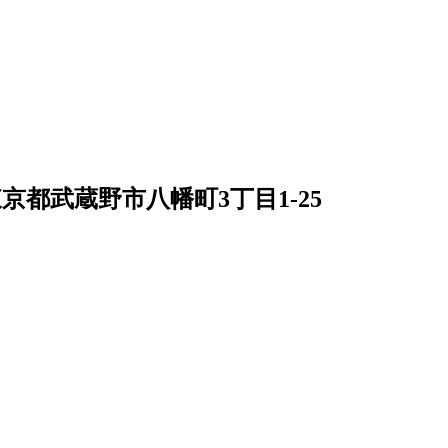
京都武蔵野市八幡町3丁目1-25