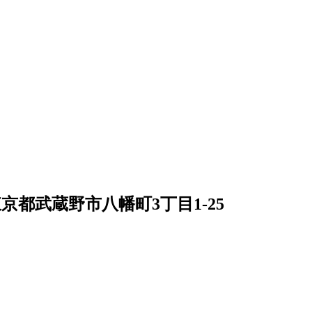
京都武蔵野市八幡町3丁目1-25