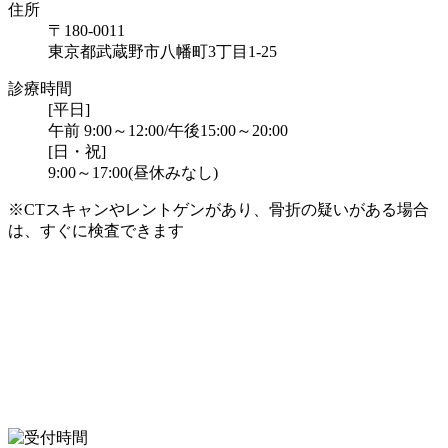
住所
〒180-0011
東京都武蔵野市八幡町3丁目1-25
診療時間
[平日]
午前 9:00～12:00/午後15:00～20:00
[日・祝]
9:00～17:00(昼休みなし)
※CTスキャンやレントゲンがあり、骨折の疑いがある場合
は、すぐに検査できます