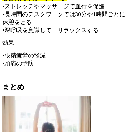
•ストレッチやマッサージで血行を促進
•長時間のデスクワークでは30分や1時間ごとに
休憩をとる
•深呼吸を意識して、リラックスする
効果
•眼精疲労の軽減
•頭痛の予防
まとめ