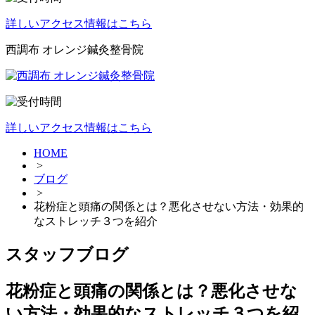
詳しいアクセス情報はこちら
西調布 オレンジ鍼灸整骨院
詳しいアクセス情報はこちら
HOME
>
ブログ
>
花粉症と頭痛の関係とは？悪化させない方法・効果的
なストレッチ３つを紹介
スタッフブログ
花粉症と頭痛の関係とは？悪化させな
い方法・効果的なストレッチ３つを紹