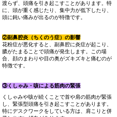
渡らず、頭痛を引き起こすことがあります。特
に、頭が重く感じたり、集中力が低下したり、
頭に鈍い痛みが出るのが特徴です。
②副鼻腔炎（ちくのう症）の影響
花粉症が悪化すると、副鼻腔に炎症が起こり、
膿がたまることで頭痛が発生します。この場
合、顔のまわりや目の奥がズキズキと痛むのが
特徴です。
③くしゃみ・咳による筋肉の緊張
くしゃみや咳が続くことで首や肩の筋肉が緊張
し、緊張型頭痛を引き起こすことがあります。
特にデスクワークをしている方は、肩こりと併