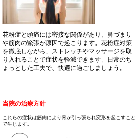
花粉症と頭痛には密接な関係があり、鼻づまり
や筋肉の緊張が原因で起こります。花粉症対策
を徹底しながら、ストレッチやマッサージを取
り入れることで症状を軽減できます。日常のち
ょっとした工夫で、快適に過ごしましょう。
当院の治療方針
これらの症状は筋肉により骨が引っ張られ変形を起こすこと
で生じます。