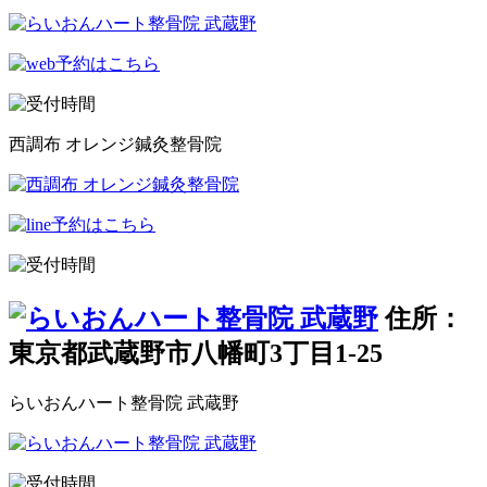
西調布 オレンジ鍼灸整骨院
住所：
東京都武蔵野市八幡町3丁目1-25
らいおんハート整骨院 武蔵野