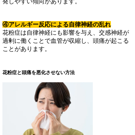
発しやすい傾向があります。
④アレルギー反応による自律神経の乱れ
花粉症は自律神経にも影響を与え、交感神経が
過剰に働くことで血管が収縮し、頭痛が起こる
ことがあります。
花粉症と頭痛を悪化させない方法