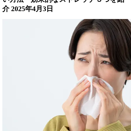
介
2025年4月3日