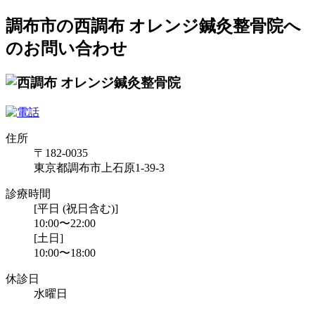
調布市の西調布 オレンジ鍼灸整骨院へ
のお問い合わせ
住所
〒182-0035
東京都調布市上石原1-39-3
診療時間
[平日 (祝日含む)]
10:00〜22:00
[土日]
10:00〜18:00
休診日
水曜日