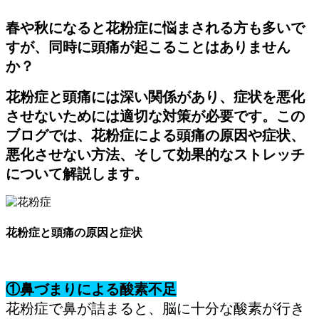
春や秋になると花粉症に悩まされる方も多いで
すが、同時に頭痛が起こることはありません
か？
花粉症と頭痛には深い関係があり、症状を悪化
させないためには適切な対策が必要です。この
ブログでは、花粉症による頭痛の原因や症状、
悪化させない方法、そして効果的なストレッチ
について解説します。
花粉症と頭痛の原因と症状
①鼻づまりによる酸素不足
花粉症で鼻が詰まると、脳に十分な酸素が行き