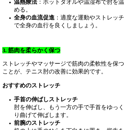
温熱療法
：ホットタオルや温湿布で肘を温
める。
全身の血流促進
：適度な運動やストレッチ
で全身の血行を良くしましょう。
3. 筋肉を柔らかく保つ
ストレッチやマッサージで筋肉の柔軟性を保つ
ことが、テニス肘の改善に効果的です。
おすすめのストレッチ
手首の伸ばしストレッチ
肘を伸ばし、もう一方の手で手首をゆっく
り曲げて伸ばします。
前腕のストレッチ