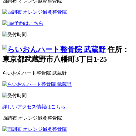
西調布 オレンジ鍼灸整骨院
住所：
東京都武蔵野市八幡町3丁目1-25
らいおんハート整骨院 武蔵野
詳しいアクセス情報はこちら
西調布 オレンジ鍼灸整骨院