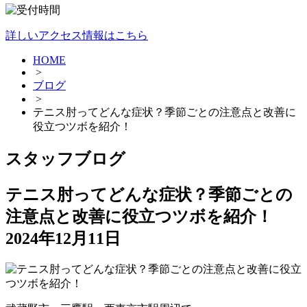
詳しいアクセス情報はこちら
HOME
>
ブログ
>
テニス肘ってどんな症状？季節ごとの注意点と改善に
役立つツボを紹介！
スタッフブログ
テニス肘ってどんな症状？季節ごとの
注意点と改善に役立つツボを紹介！
2024年12月11日