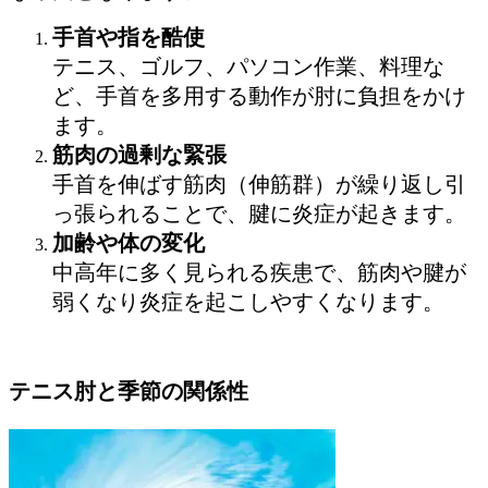
手首や指を酷使
テニス、ゴルフ、パソコン作業、料理な
ど、手首を多用する動作が肘に負担をかけ
ます。
筋肉の過剰な緊張
手首を伸ばす筋肉（伸筋群）が繰り返し引
っ張られることで、腱に炎症が起きます。
加齢や体の変化
中高年に多く見られる疾患で、筋肉や腱が
弱くなり炎症を起こしやすくなります。
テニス肘と季節の関係性