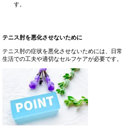
す。
テニス肘を悪化させないために
テニス肘の症状を悪化させないためには、日常
生活での工夫や適切なセルフケアが必要です。