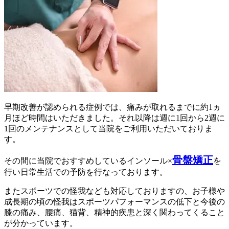
早期改善が認められる症例では、痛みが取れるまでに約1ヵ
月ほど時間はいただきました。それ以降は週に1回から2週に
1回のメンテナンスとして当院をご利用いただいておりま
す。
骨盤矯正
その間に当院でおすすめしているインソール×
を
行い日常生活での予防を行なっております。
またスポーツでの怪我なども対応しておりますの、お子様や
成長期の頃の怪我はスポーツパフォーマンスの低下と今後の
膝の痛み、腰痛、猫背、精神的疾患と深く関わってくること
が分かっています。