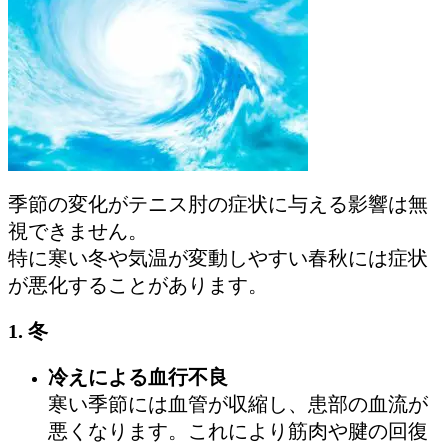
季節の変化がテニス肘の症状に与える影響は無
視できません。
特に寒い冬や気温が変動しやすい春秋には症状
が悪化することがあります。
1. 冬
冷えによる血行不良
寒い季節には血管が収縮し、患部の血流が
悪くなります。これにより筋肉や腱の回復