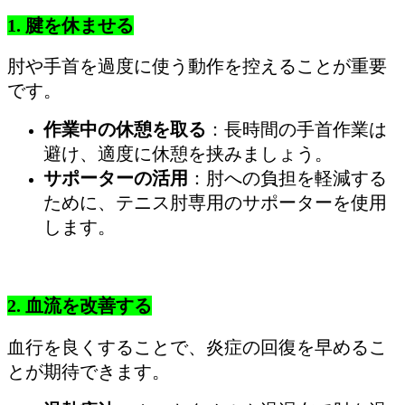
1. 腱を休ませる
肘や手首を過度に使う動作を控えることが重要
です。
作業中の休憩を取る
：長時間の手首作業は
避け、適度に休憩を挟みましょう。
サポーターの活用
：肘への負担を軽減する
ために、テニス肘専用のサポーターを使用
します。
2. 血流を改善する
血行を良くすることで、炎症の回復を早めるこ
とが期待できます。