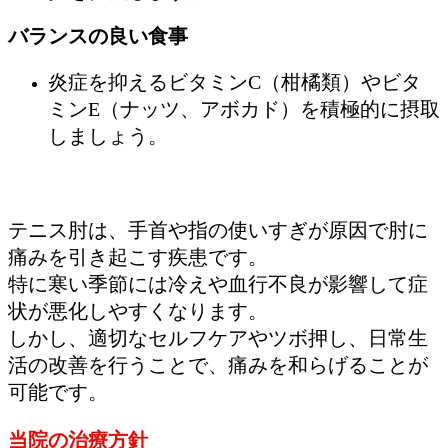
バランスの良い食事
炎症を抑えるビタミンC（柑橘類）やビタ
ミンE（ナッツ、アボカド）を積極的に摂取
しましょう。
テニス肘は、手首や指の使いすぎが原因で肘に
痛みを引き起こす疾患です。
特に寒い季節には冷えや血行不良が影響して症
状が悪化しやすくなります。
しかし、適切なセルフケアやツボ押し、日常生
活の改善を行うことで、痛みを和らげることが
可能です。
当院の治療方針