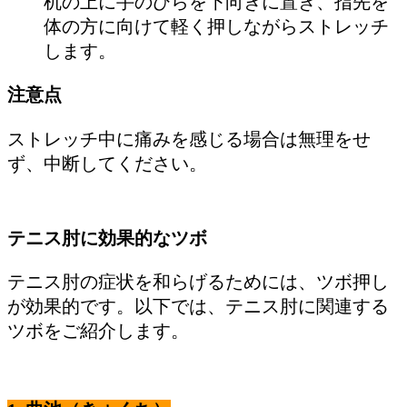
机の上に手のひらを下向きに置き、指先を
体の方に向けて軽く押しながらストレッチ
します。
注意点
ストレッチ中に痛みを感じる場合は無理をせ
ず、中断してください。
テニス肘に効果的なツボ
テニス肘の症状を和らげるためには、ツボ押し
が効果的です。以下では、テニス肘に関連する
ツボをご紹介します。