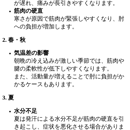
が遅れ、痛みが長引きやすくなります。
筋肉の硬直
寒さが原因で筋肉が緊張しやすくなり、肘
への負担が増加します。
2. 春・秋
気温差の影響
朝晩の冷え込みが激しい季節では、筋肉や
腱の柔軟性が低下しやすくなります。
また、活動量が増えることで肘に負担がか
かるケースもあります。
3. 夏
水分不足
夏は発汗による水分不足が筋肉の硬直を引
き起こし、症状を悪化させる場合がありま