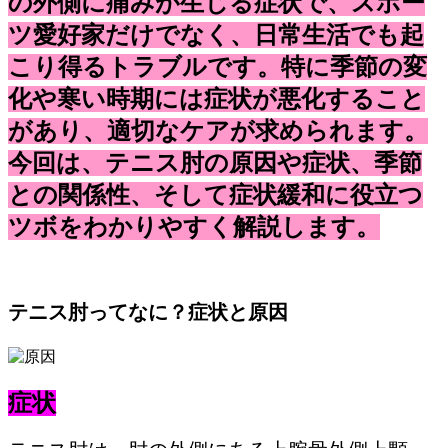
の外側に痛みが生じる症状で、スポー
ツ愛好家だけでなく、日常生活でも起
こり得るトラブルです。特に季節の変
化や寒い時期には症状が悪化すること
があり、適切なケアが求められます。
今回は、テニス肘の原因や症状、季節
との関係性、そして症状緩和に役立つ
ツボをわかりやすく解説します。
テニス肘ってなに？症状と原因
症状