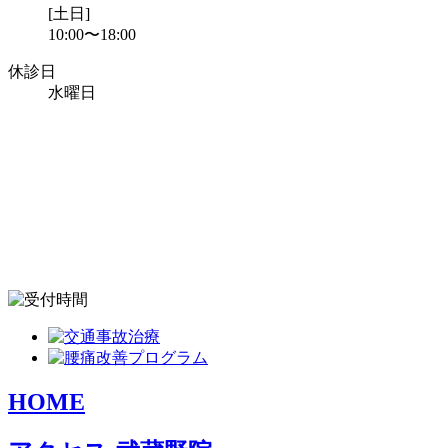
[土日]
10:00〜18:00
休診日
水曜日
HOME