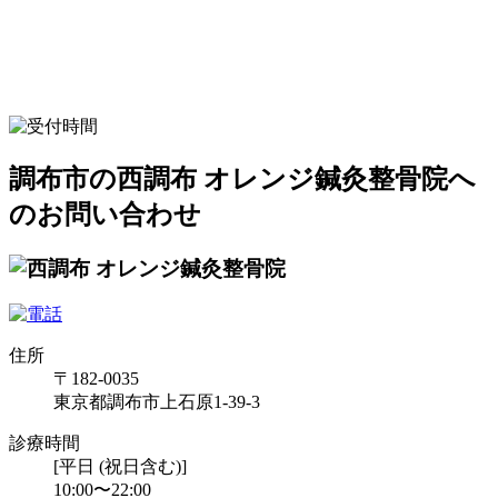
調布市の西調布 オレンジ鍼灸整骨院へ
のお問い合わせ
住所
〒182-0035
東京都調布市上石原1-39-3
診療時間
[平日 (祝日含む)]
10:00〜22:00