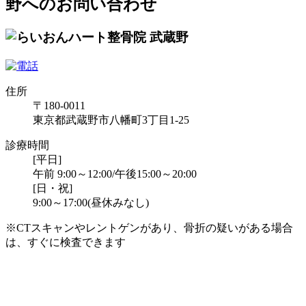
野へのお問い合わせ
住所
〒180-0011
東京都武蔵野市八幡町3丁目1-25
診療時間
[平日]
午前 9:00～12:00/午後15:00～20:00
[日・祝]
9:00～17:00(昼休みなし)
※CTスキャンやレントゲンがあり、骨折の疑いがある場合
は、すぐに検査できます