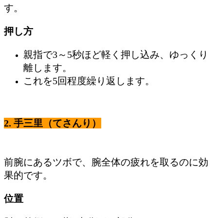
す。
押し方
親指で3～5秒ほど軽く押し込み、ゆっくり
離します。
これを5回程度繰り返します。
2.
手三里（てさんり）
前腕にあるツボで、腕全体の疲れを取るのに効
果的です。
位置