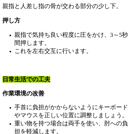
親指と人差し指の骨が交わる部分の少し下。
押し方
親指で気持ち良い程度に圧をかけ、3～5秒
間押します。
これを左右交互に行います。
日常生活での工夫
作業環境の改善
手首に負担がかからないようにキーボード
やマウスを正しい位置に調整しましょう。
重い物を持つ場合は両手を使い、肘への負
担を軽減します。